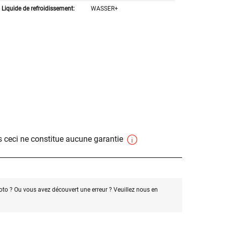
Liquide de refroidissement:
WASSER+
 ceci ne constitue aucune garantie
oto ? Ou vous avez découvert une erreur ? Veuillez nous en