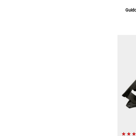
Guido