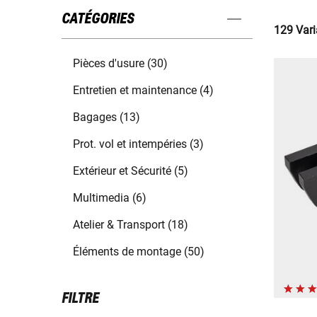
CATÉGORIES
129 Vari
Pièces d'usure (30)
Entretien et maintenance (4)
Bagages (13)
Prot. vol et intempéries (3)
Extérieur et Sécurité (5)
Multimedia (6)
Atelier & Transport (18)
Éléments de montage (50)
FILTRE