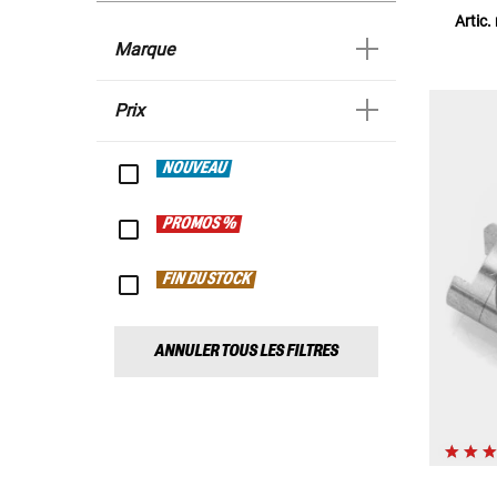
Artic.
Marque
Prix
NOUVEAU
PROMOS %
FIN DU STOCK
ANNULER TOUS LES FILTRES