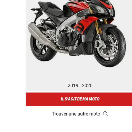
2019 - 2020
IL S'AGIT DE MA MOTO
Trouver une autre moto