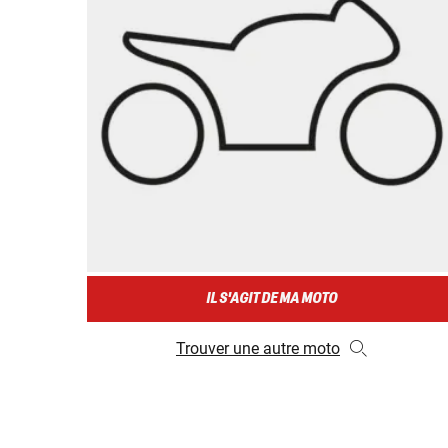
IL S'AGIT DE MA MOTO
Trouver une autre moto