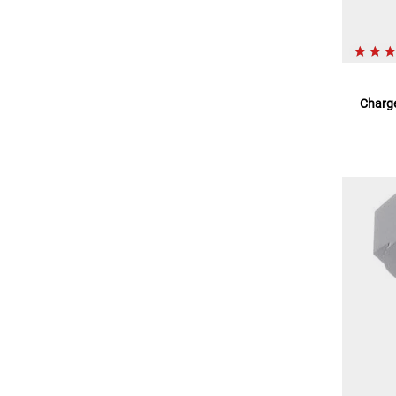
Charge