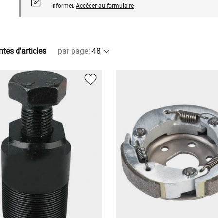
informer.
Accéder au formulaire
ntes d'articles
par page
: