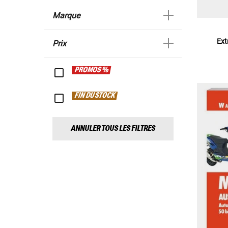
Marque
Ext
Prix
PROMOS %
FIN DU STOCK
ANNULER TOUS LES FILTRES