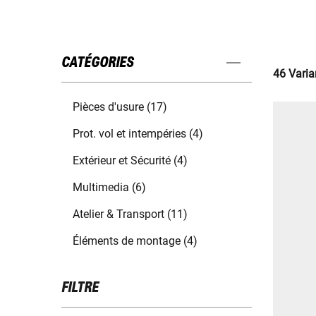
CATÉGORIES
46 Varia
Pièces d'usure (17)
Prot. vol et intempéries (4)
Extérieur et Sécurité (4)
Multimedia (6)
Atelier & Transport (11)
Éléments de montage (4)
FILTRE