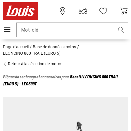
Mot-clé
Page d'accueil
Base de données motos
LEONCINO 800 TRAIL (EURO 5)
Retour à la sélection de motos
Pièces de rechange et accessoires pour
Benelli
LEONCINO 800 TRAIL
(EURO 5) - LEO800T