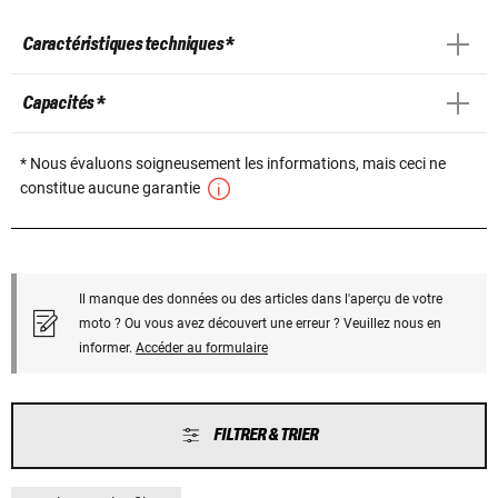
Caractéristiques techniques *
Capacités *
* Nous évaluons soigneusement les informations, mais ceci ne
constitue aucune garantie
Il manque des données ou des articles dans l'aperçu de votre
moto ? Ou vous avez découvert une erreur ? Veuillez nous en
informer.
Accéder au formulaire
FILTRER & TRIER