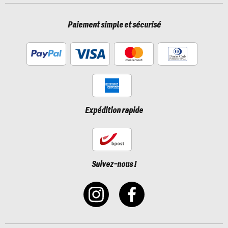
Paiement simple et sécurisé
Expédition rapide
Suivez-nous !