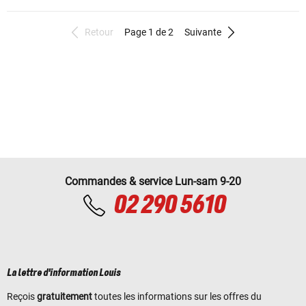
Retour
Page 1 de 2
Suivante
Commandes & service Lun-sam 9-20
02 290 5610
La lettre d'information Louis
Reçois
gratuitement
toutes les informations sur les offres du