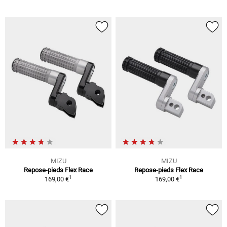
MIZU
MIZU
Repose-pieds Flex Race
Repose-pieds Flex Race
1
1
169,00 €
169,00 €