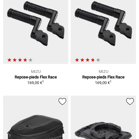
MIZU
MIZU
Repose-pieds Flex Race
Repose-pieds Flex Race
1
1
169,00 €
169,00 €