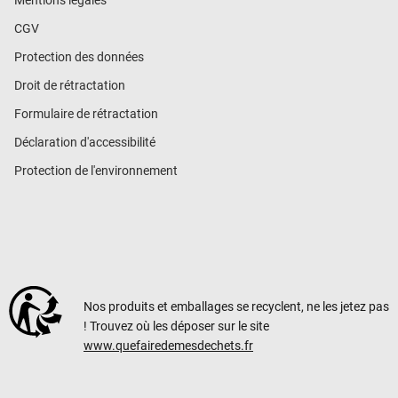
CGV
Protection des données
Droit de rétractation
Formulaire de rétractation
Déclaration d'accessibilité
Protection de l'environnement
Nos produits et emballages se recyclent, ne les jetez pas
! Trouvez où les déposer sur le site
www.quefairedemesdechets.fr