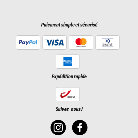
Paiement simple et sécurisé
Expédition rapide
Suivez-nous !