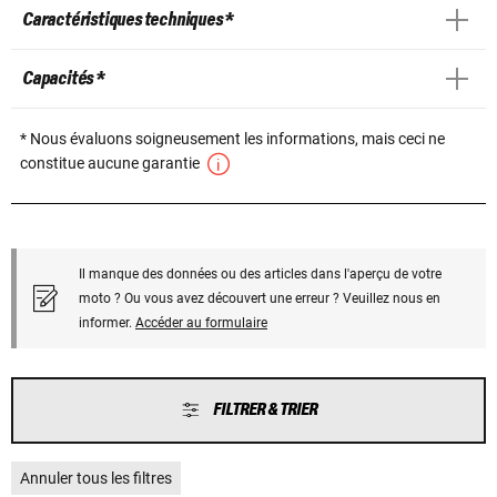
Caractéristiques techniques *
Capacités *
* Nous évaluons soigneusement les informations, mais ceci ne
constitue aucune garantie
Il manque des données ou des articles dans l'aperçu de votre
moto ? Ou vous avez découvert une erreur ? Veuillez nous en
informer.
Accéder au formulaire
FILTRER & TRIER
Annuler tous les filtres