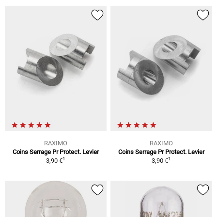
RAXIMO
RAXIMO
Coins Serrage Pr Protect. Levier
Coins Serrage Pr Protect. Levier
1
1
3,90 €
3,90 €