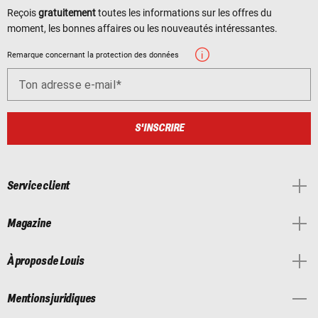
Reçois
gratuitement
toutes les informations sur les offres du
moment, les bonnes affaires ou les nouveautés intéressantes.
Remarque concernant la protection des données
Ton adresse e-mail
S'INSCRIRE
Service client
Magazine
À propos de Louis
Mentions juridiques