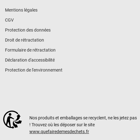
Mentions légales
CGV
Protection des données
Droit de rétractation
Formulaire de rétractation
Déclaration d'accessibilité
Protection de l'environnement
Nos produits et emballages se recyclent, ne les jetez pas
! Trouvez où les déposer sur le site
www.quefairedemesdechets.fr