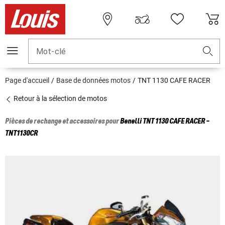
Mot-clé
Page d'accueil
Base de données motos
TNT 1130 CAFE RACER
Retour à la sélection de motos
Pièces de rechange et accessoires pour
Benelli
TNT 1130 CAFE RACER -
TNT1130CR