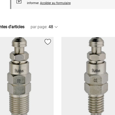
informer.
Accéder au formulaire
ntes d'articles
par page
: