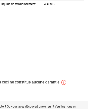
Liquide de refroidissement:
WASSER+
 ceci ne constitue aucune garantie
oto ? Ou vous avez découvert une erreur ? Veuillez nous en