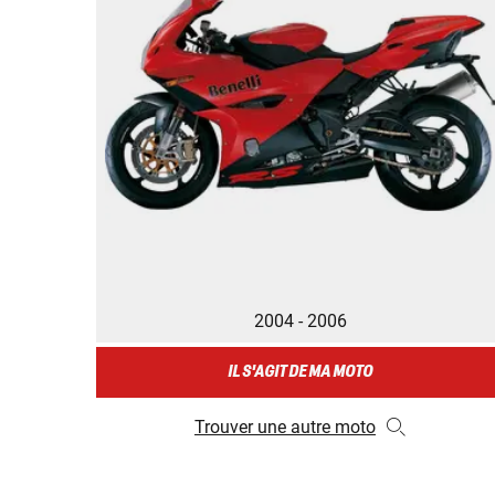
2004 - 2006
IL S'AGIT DE MA MOTO
Trouver une autre moto