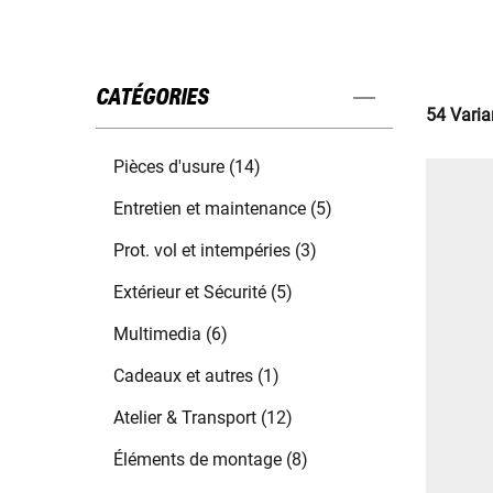
CATÉGORIES
54 Varia
Pièces d'usure (14)
Entretien et maintenance (5)
Prot. vol et intempéries (3)
Extérieur et Sécurité (5)
Multimedia (6)
Cadeaux et autres (1)
Atelier & Transport (12)
Éléments de montage (8)