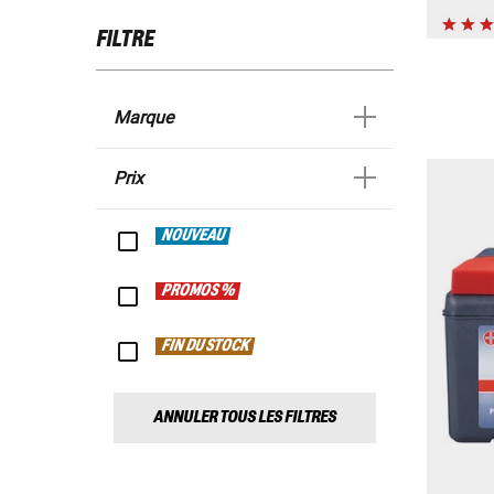
FILTRE
Marque
Prix
NOUVEAU
PROMOS %
FIN DU STOCK
ANNULER TOUS LES FILTRES