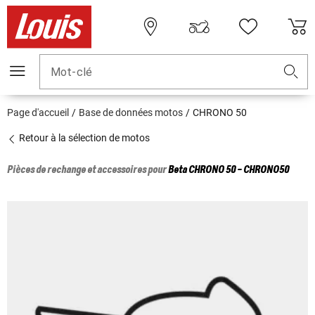
Mot-clé
Page d'accueil
Base de données motos
CHRONO 50
Retour à la sélection de motos
Pièces de rechange et accessoires pour
Beta
CHRONO 50 - CHRONO50