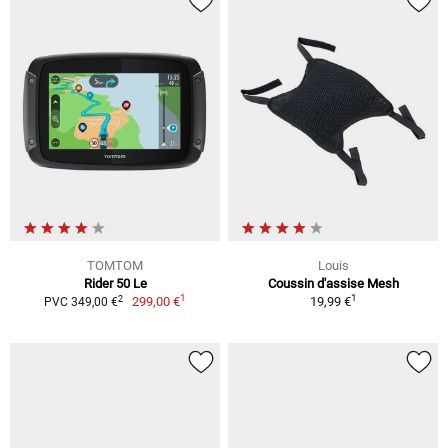
TOMTOM
Louis
Rider 50 Le
Coussin d'assise Mesh
1
1
2
299,00 €
19,99 €
PVC 349,00 €