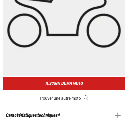
IL S'AGIT DE MA MOTO
Trouver une autre moto
Caractéristiques techniques *