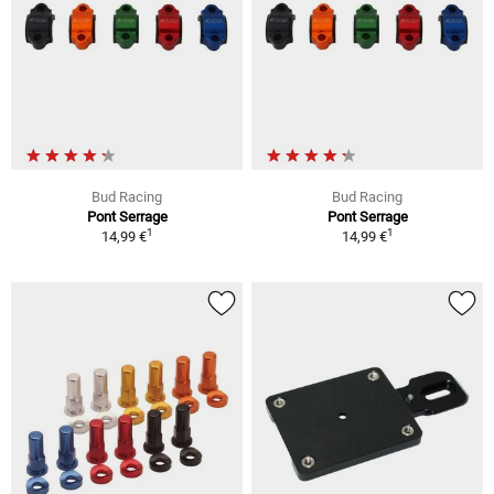
Bud Racing
Bud Racing
Pont Serrage
Pont Serrage
1
1
14,99 €
14,99 €