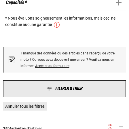
Capacités *
* Nous évaluons soigneusement les informations, mais ceci ne
constitue aucune garantie
Il manque des données ou des articles dans l'aperçu de votre
moto ? Ou vous avez découvert une erreur ? Veuillez nous en
informer.
Accéder au formulaire
FILTRER & TRIER
Annuler tous les filtres
75 Variantes d'articles