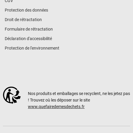
CGV
Protection des données
Droit de rétractation
Formulaire de rétractation
Déclaration d'accessibilité
Protection de l'environnement
Nos produits et emballages se recyclent, ne les jetez pas
! Trouvez où les déposer sur le site
www.quefairedemesdechets.fr