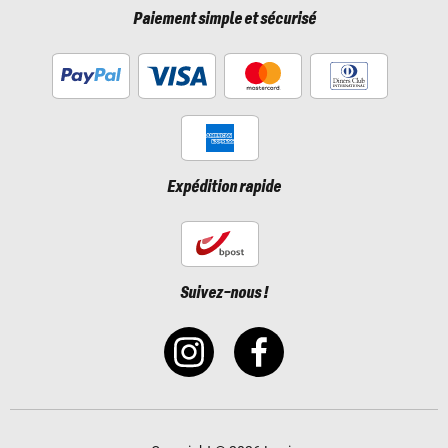
Paiement simple et sécurisé
Expédition rapide
Suivez-nous !