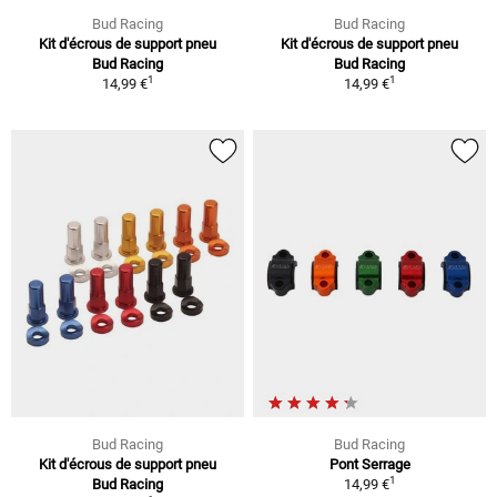
Bud Racing
Bud Racing
Kit d'écrous de support pneu
Kit d'écrous de support pneu
Bud Racing
Bud Racing
1
1
14,99 €
14,99 €
Bud Racing
Bud Racing
Kit d'écrous de support pneu
Pont Serrage
1
Bud Racing
14,99 €