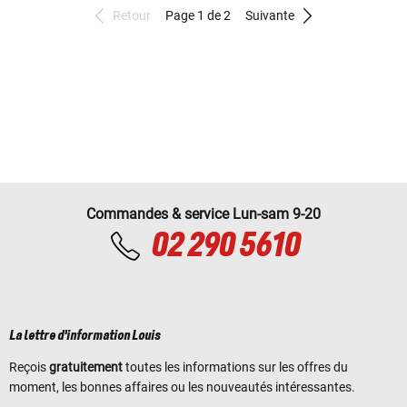
Retour
Page 1 de 2
Suivante
Commandes & service Lun-sam 9-20
02 290 5610
La lettre d'information Louis
Reçois
gratuitement
toutes les informations sur les offres du
moment, les bonnes affaires ou les nouveautés intéressantes.