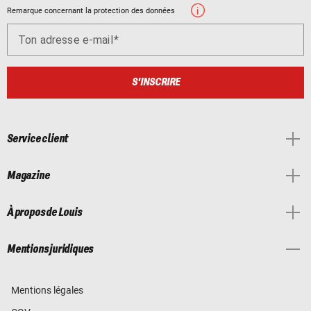
Remarque concernant la protection des données
Ton adresse e-mail
S'INSCRIRE
Service client
Magazine
À propos de Louis
Mentions juridiques
Mentions légales