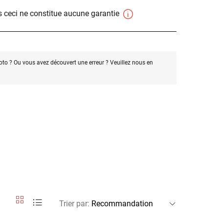
 ceci ne constitue aucune garantie
oto ? Ou vous avez découvert une erreur ? Veuillez nous en
Trier par
: