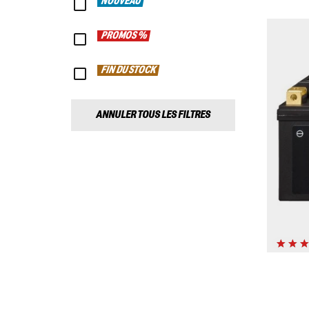
NOUVEAU
PROMOS %
FIN DU STOCK
ANNULER TOUS LES FILTRES