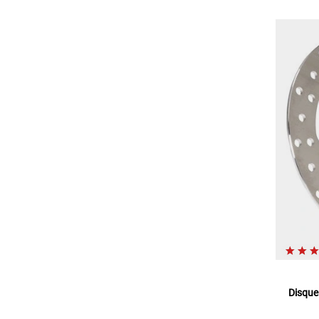
Disque