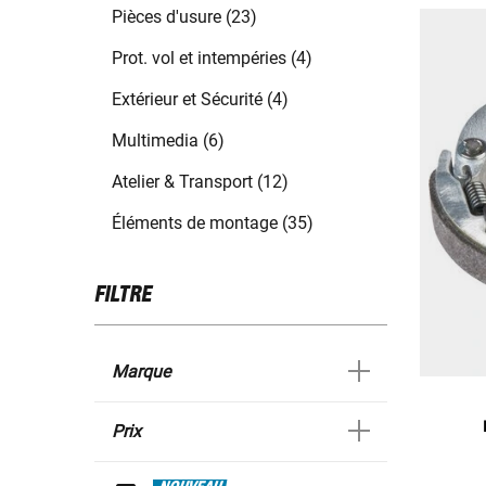
Pièces d'usure (23)
Prot. vol et intempéries (4)
Extérieur et Sécurité (4)
Multimedia (6)
Atelier & Transport (12)
Éléments de montage (35)
FILTRE
Marque
Prix