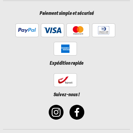
Paiement simple et sécurisé
Expédition rapide
Suivez-nous !