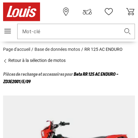
Mot-clé
Page d'accueil
Base de données motos
RR 125 AC ENDURO
Retour à la sélection de motos
Pièces de rechange et accessoires pour
Beta
RR 125 AC ENDURO -
ZD3E2001/E/09