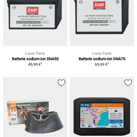
Louis Parts
Louis Parts
Batterie sodium-ion SNA5S
Batterie sodium-ion SNA7S
1
1
49,99 €
69,99 €