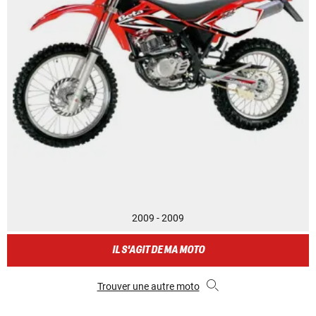
2009 - 2009
IL S'AGIT DE MA MOTO
Trouver une autre moto