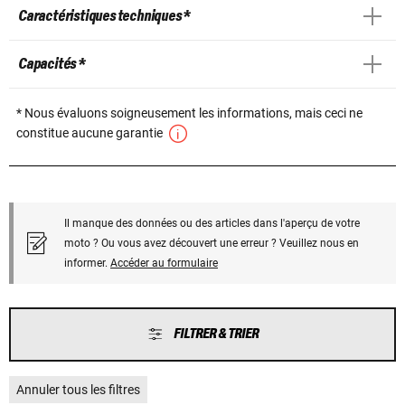
Caractéristiques techniques *
Capacités *
* Nous évaluons soigneusement les informations, mais ceci ne
constitue aucune garantie
Il manque des données ou des articles dans l'aperçu de votre
moto ? Ou vous avez découvert une erreur ? Veuillez nous en
informer.
Accéder au formulaire
FILTRER & TRIER
Annuler tous les filtres