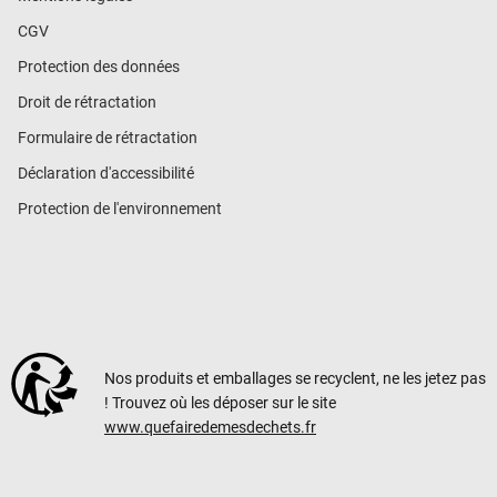
CGV
Protection des données
Droit de rétractation
Formulaire de rétractation
Déclaration d'accessibilité
Protection de l'environnement
Nos produits et emballages se recyclent, ne les jetez pas
! Trouvez où les déposer sur le site
www.quefairedemesdechets.fr