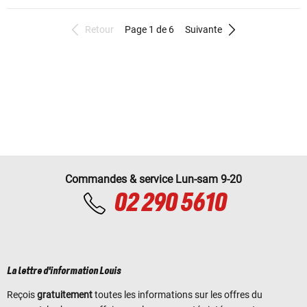
Retour
Page 1 de 6
Suivante
Commandes & service Lun-sam 9-20
02 290 5610
La lettre d'information Louis
Reçois
gratuitement
toutes les informations sur les offres du