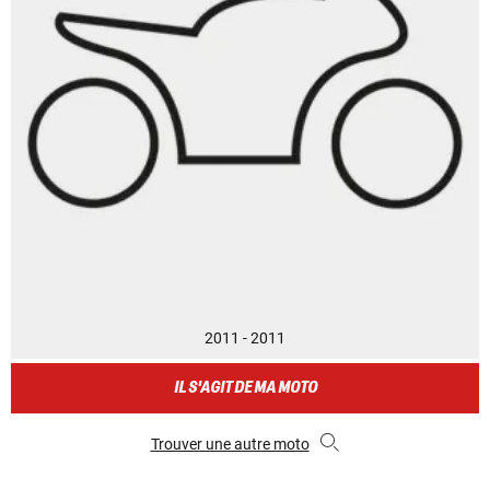
2011 - 2011
IL S'AGIT DE MA MOTO
Trouver une autre moto