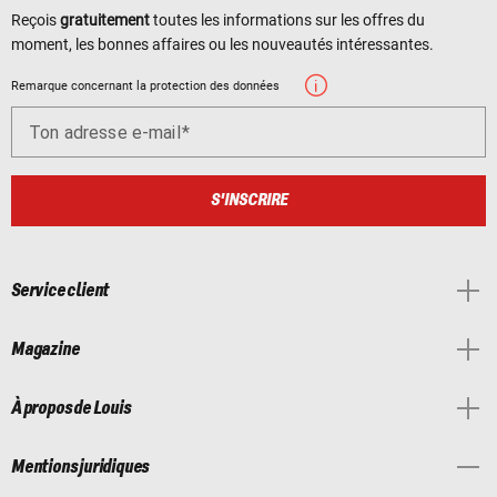
Reçois
gratuitement
toutes les informations sur les offres du
moment, les bonnes affaires ou les nouveautés intéressantes.
Remarque concernant la protection des données
Ton adresse e-mail
S'INSCRIRE
Service client
Magazine
À propos de Louis
Mentions juridiques