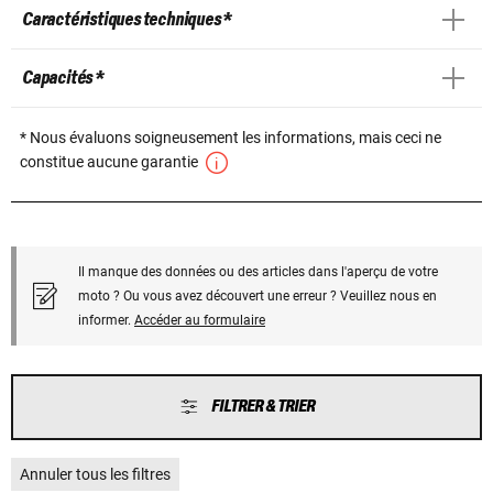
Caractéristiques techniques *
Capacités *
* Nous évaluons soigneusement les informations, mais ceci ne
constitue aucune garantie
Il manque des données ou des articles dans l'aperçu de votre
moto ? Ou vous avez découvert une erreur ? Veuillez nous en
informer.
Accéder au formulaire
FILTRER & TRIER
Annuler tous les filtres