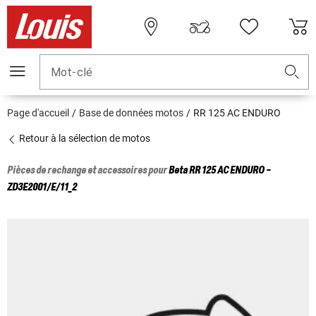
Mot-clé
Page d'accueil
Base de données motos
RR 125 AC ENDURO
Retour à la sélection de motos
Pièces de rechange et accessoires pour
Beta
RR 125 AC ENDURO -
ZD3E2001/E/11_2