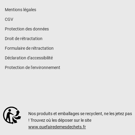
Mentions légales
CGV
Protection des données
Droit de rétractation
Formulaire de rétractation
Déclaration d'accessibilité
Protection de l'environnement
Nos produits et emballages se recyclent, ne les jetez pas
! Trouvez où les déposer sur le site
www.quefairedemesdechets.fr