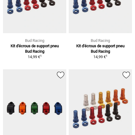
Bud Racing
Bud Racing
Kit d'écrous de support pneu
Kit d'écrous de support pneu
Bud Racing
Bud Racing
1
1
14,99 €
14,99 €