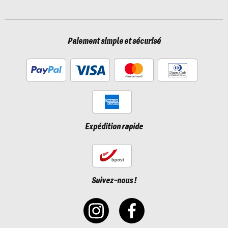
Paiement simple et sécurisé
Expédition rapide
Suivez-nous !