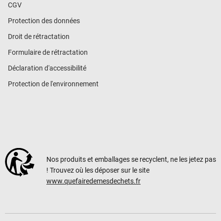
CGV
Protection des données
Droit de rétractation
Formulaire de rétractation
Déclaration d'accessibilité
Protection de l'environnement
Nos produits et emballages se recyclent, ne les jetez pas
! Trouvez où les déposer sur le site
www.quefairedemesdechets.fr