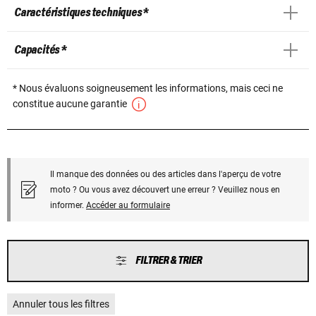
Caractéristiques techniques *
Capacités *
* Nous évaluons soigneusement les informations, mais ceci ne
constitue aucune garantie
Il manque des données ou des articles dans l'aperçu de votre
moto ? Ou vous avez découvert une erreur ? Veuillez nous en
informer.
Accéder au formulaire
FILTRER & TRIER
Annuler tous les filtres