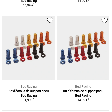
Bud Racing
14,99 €
1
14,99 €
Bud Racing
Bud Racing
Kit d'écrous de support pneu
Kit d'écrous de support pneu
Bud Racing
Bud Racing
1
1
14,99 €
14,99 €