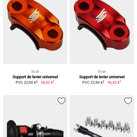
Scar
Scar
Support de levier universel
Support de levier universel
1
1
2
2
18,32 €
18,32 €
PVC 22,90 €
PVC 22,90 €