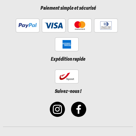
Paiement simple et sécurisé
Expédition rapide
Suivez-nous !