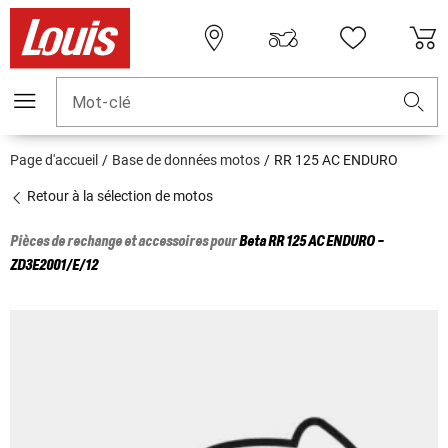
Mot-clé
Page d'accueil
Base de données motos
RR 125 AC ENDURO
Retour à la sélection de motos
Pièces de rechange et accessoires pour
Beta
RR 125 AC ENDURO -
ZD3E2001/E/12