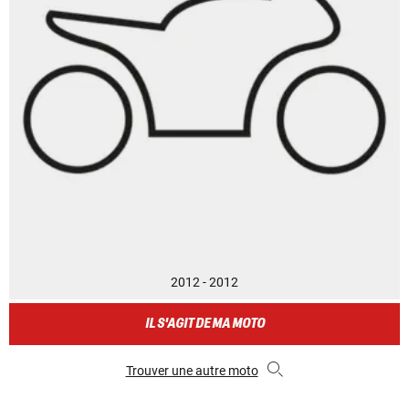
2012 - 2012
IL S'AGIT DE MA MOTO
Trouver une autre moto