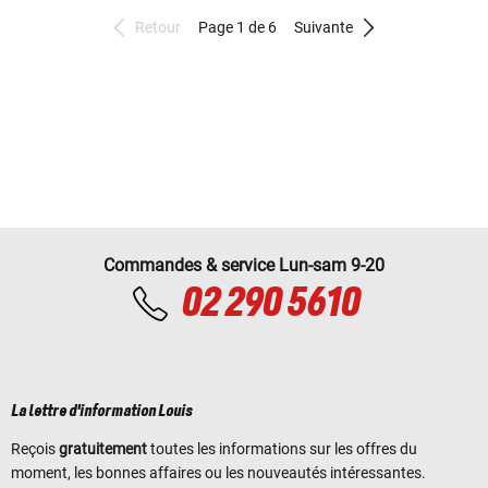
Retour
Page 1 de 6
Suivante
Commandes & service Lun-sam 9-20
02 290 5610
La lettre d'information Louis
Reçois
gratuitement
toutes les informations sur les offres du
moment, les bonnes affaires ou les nouveautés intéressantes.