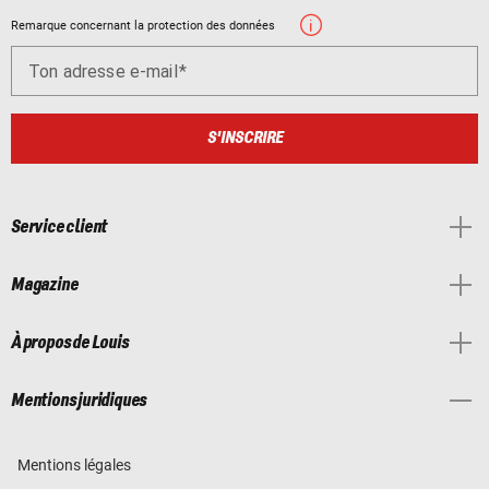
Remarque concernant la protection des données
Ton adresse e-mail
S'INSCRIRE
Service client
Magazine
À propos de Louis
Mentions juridiques
Mentions légales