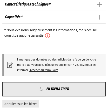
Caractéristiques techniques *
Capacités *
* Nous évaluons soigneusement les informations, mais ceci ne
constitue aucune garantie
Il manque des données ou des articles dans l'aperçu de votre
moto ? Ou vous avez découvert une erreur ? Veuillez nous en
informer.
Accéder au formulaire
FILTRER & TRIER
Annuler tous les filtres