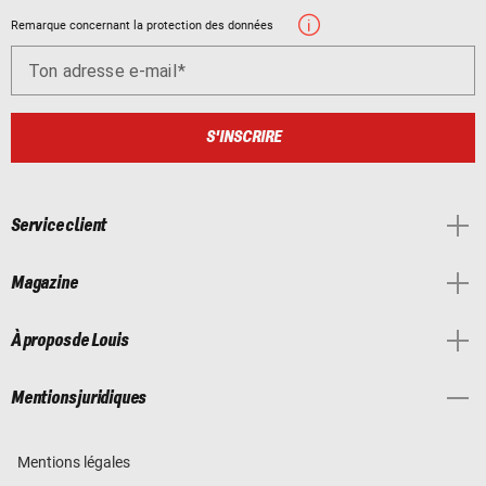
Remarque concernant la protection des données
Ton adresse e-mail
S'INSCRIRE
Service client
Magazine
À propos de Louis
Mentions juridiques
Mentions légales