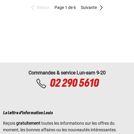
Retour
Page 1 de 6
Suivante
Commandes & service Lun-sam 9-20
02 290 5610
La lettre d'information Louis
Reçois
gratuitement
toutes les informations sur les offres du
moment, les bonnes affaires ou les nouveautés intéressantes.