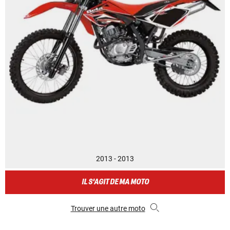
2013 - 2013
IL S'AGIT DE MA MOTO
Trouver une autre moto