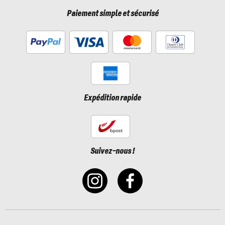
Paiement simple et sécurisé
Expédition rapide
Suivez-nous !