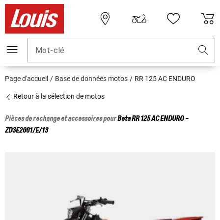
Mot-clé
Page d'accueil
Base de données motos
RR 125 AC ENDURO
Retour à la sélection de motos
Pièces de rechange et accessoires pour
Beta
RR 125 AC ENDURO -
ZD3E2001/E/13