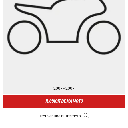
2007 - 2007
IL S'AGIT DE MA MOTO
Trouver une autre moto