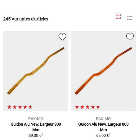
245 Variantes d'articles
RAXIMO
RAXIMO
Guidon Alu New, Largeur 800
Guidon Alu New, Largeur 800
Mm
Mm
1
1
69,00 €
69,00 €