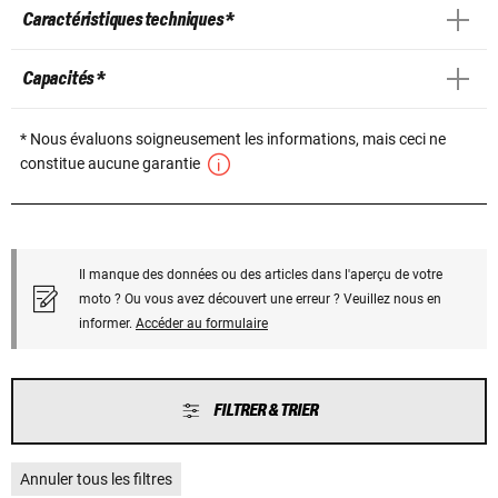
Caractéristiques techniques *
Capacités *
* Nous évaluons soigneusement les informations, mais ceci ne
constitue aucune garantie
Il manque des données ou des articles dans l'aperçu de votre
moto ? Ou vous avez découvert une erreur ? Veuillez nous en
informer.
Accéder au formulaire
FILTRER & TRIER
Annuler tous les filtres