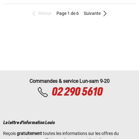
Retour
Page 1 de 6
Suivante
Commandes & service Lun-sam 9-20
02 290 5610
La lettre d'information Louis
Reçois
gratuitement
toutes les informations sur les offres du