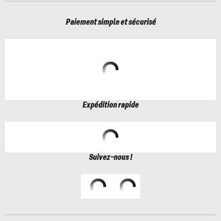
Paiement simple et sécurisé
Expédition rapide
Suivez-nous !