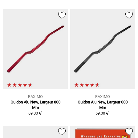
RAXIMO
RAXIMO
Guidon Alu New, Largeur 800
Guidon Alu New, Largeur 800
Mm
Mm
1
1
69,00 €
69,00 €