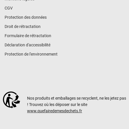
CGV
Protection des données
Droit de rétractation
Formulaire de rétractation
Déclaration d'accessibilité
Protection de l'environnement
Nos produits et emballages se recyclent, ne les jetez pas
! Trouvez où les déposer sur le site
www.quefairedemesdechets.fr