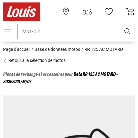
Mot-clé
Page d'accueil
Base de données motos
RR 125 AC MOTARD
Retour à la sélection de motos
Pièces de rechange et accessoires pour
Beta
RR 125 AC MOTARD -
ZD3E2001/M/07