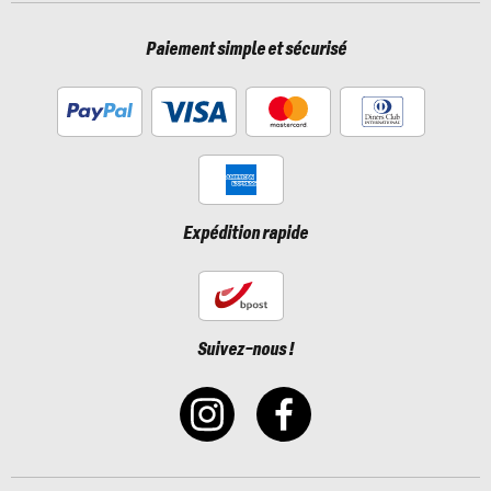
Paiement simple et sécurisé
Expédition rapide
Suivez-nous !