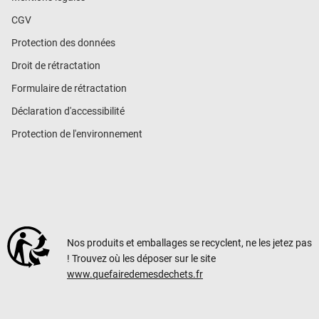
CGV
Protection des données
Droit de rétractation
Formulaire de rétractation
Déclaration d'accessibilité
Protection de l'environnement
Nos produits et emballages se recyclent, ne les jetez pas
! Trouvez où les déposer sur le site
www.quefairedemesdechets.fr