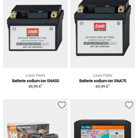
Louis Parts
Louis Parts
Batterie sodium-ion SNA5S
Batterie sodium-ion SNA7S
1
1
49,99 €
69,99 €