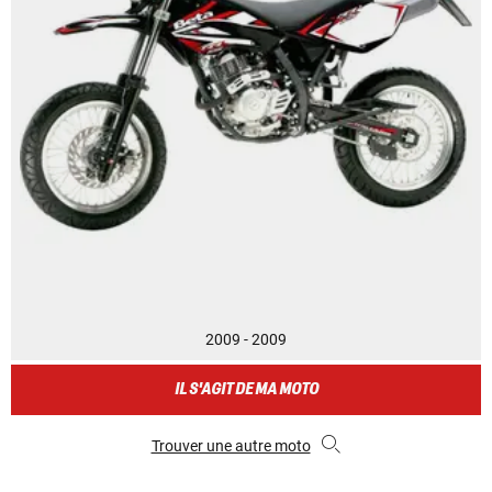
2009 - 2009
IL S'AGIT DE MA MOTO
Trouver une autre moto