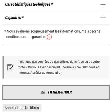
Caractéristiques techniques *
Capacités *
* Nous évaluons soigneusement les informations, mais ceci ne
constitue aucune garantie
Il manque des données ou des articles dans l'aperçu de votre
moto ? Ou vous avez découvert une erreur ? Veuillez nous en
informer.
Accéder au formulaire
FILTRER & TRIER
Annuler tous les filtres