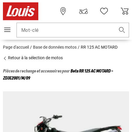
Mot-clé
Page d'accueil
Base de données motos
RR 125 AC MOTARD
Retour à la sélection de motos
Pièces de rechange et accessoires pour
Beta
RR 125 AC MOTARD -
ZD3E2001/M/09