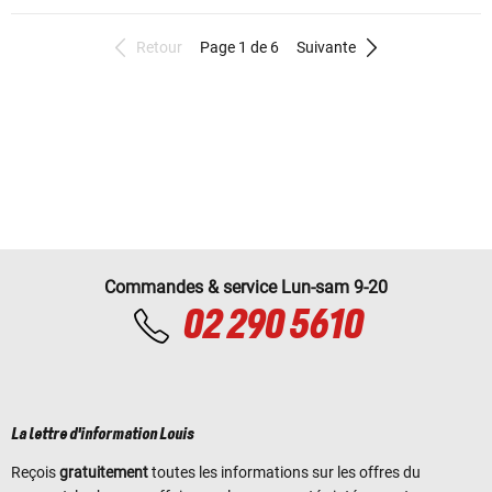
Retour
Page 1 de 6
Suivante
Commandes & service Lun-sam 9-20
02 290 5610
La lettre d'information Louis
Reçois
gratuitement
toutes les informations sur les offres du