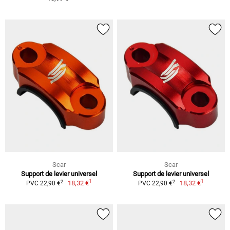
Scar
Scar
Support de levier universel
Support de levier universel
1
1
2
2
18,32 €
18,32 €
PVC 22,90 €
PVC 22,90 €