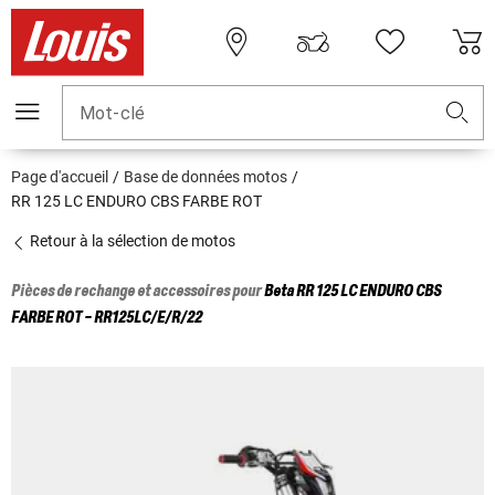
Mot-clé
Page d'accueil
Base de données motos
RR 125 LC ENDURO CBS FARBE ROT
Retour à la sélection de motos
Pièces de rechange et accessoires pour
Beta
RR 125 LC ENDURO CBS
FARBE ROT - RR125LC/E/R/22