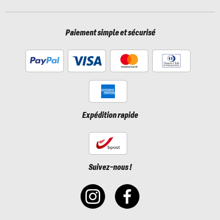
Paiement simple et sécurisé
Expédition rapide
Suivez-nous !