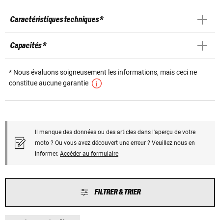
Caractéristiques techniques *
Capacités *
* Nous évaluons soigneusement les informations, mais ceci ne
constitue aucune garantie
Il manque des données ou des articles dans l'aperçu de votre
moto ? Ou vous avez découvert une erreur ? Veuillez nous en
informer.
Accéder au formulaire
FILTRER & TRIER