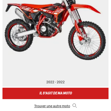
2022 - 2022
IL S'AGIT DE MA MOTO
Trouver une autre moto