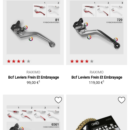
RAXIMO
RAXIMO
Bcf Leviers Frein Et Embrayage
Bcf Leviers Frein Et Embrayage
1
1
99,00 €
119,00 €