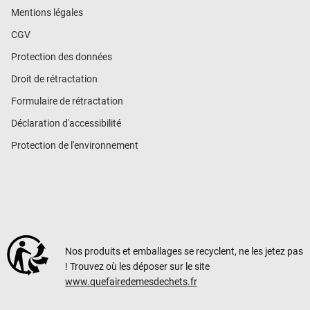
Mentions légales
CGV
Protection des données
Droit de rétractation
Formulaire de rétractation
Déclaration d'accessibilité
Protection de l'environnement
Nos produits et emballages se recyclent, ne les jetez pas
! Trouvez où les déposer sur le site
www.quefairedemesdechets.fr