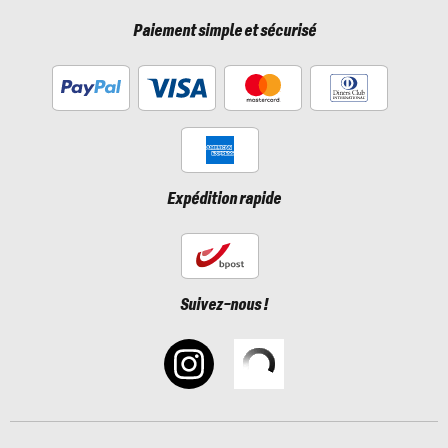
Paiement simple et sécurisé
Expédition rapide
Suivez-nous !