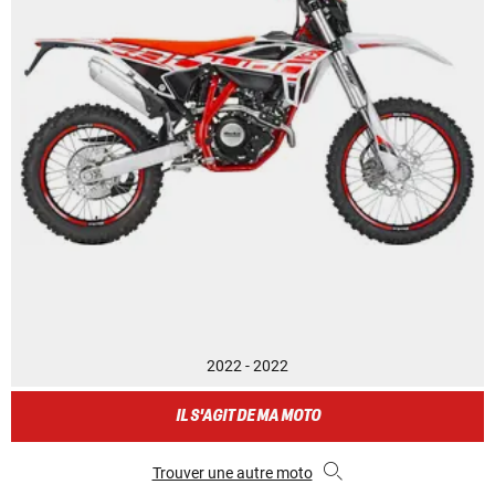
2022 - 2022
IL S'AGIT DE MA MOTO
Trouver une autre moto