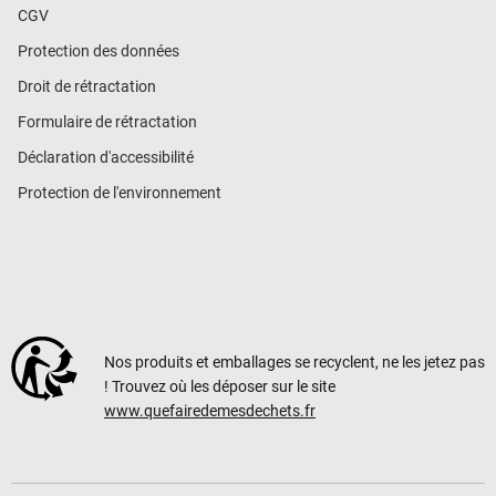
CGV
Protection des données
Droit de rétractation
Formulaire de rétractation
Déclaration d'accessibilité
Protection de l'environnement
Nos produits et emballages se recyclent, ne les jetez pas
! Trouvez où les déposer sur le site
www.quefairedemesdechets.fr