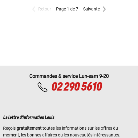
Retour
Page 1 de 7
Suivante
Commandes & service Lun-sam 9-20
02 290 5610
La lettre d'information Louis
Reçois
gratuitement
toutes les informations sur les offres du
moment, les bonnes affaires ou les nouveautés intéressantes.