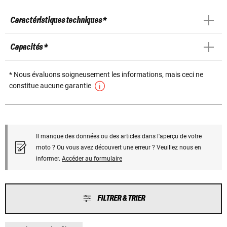
Caractéristiques techniques *
Capacités *
* Nous évaluons soigneusement les informations, mais ceci ne
constitue aucune garantie
Il manque des données ou des articles dans l'aperçu de votre
moto ? Ou vous avez découvert une erreur ? Veuillez nous en
informer.
Accéder au formulaire
FILTRER & TRIER