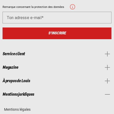
Remarque concernant la protection des données
Ton adresse e-mail
S'INSCRIRE
Service client
Magazine
À propos de Louis
Mentions juridiques
Mentions légales