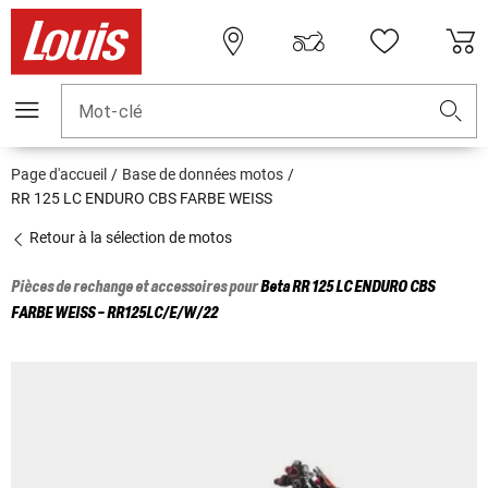
Mot-clé
Page d'accueil
Base de données motos
RR 125 LC ENDURO CBS FARBE WEISS
Retour à la sélection de motos
Pièces de rechange et accessoires pour
Beta
RR 125 LC ENDURO CBS
FARBE WEISS - RR125LC/E/W/22