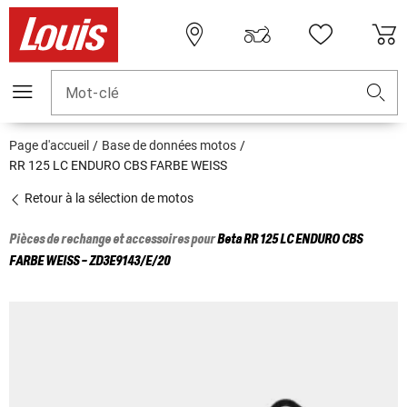
Mot-clé
Page d'accueil
Base de données motos
RR 125 LC ENDURO CBS FARBE WEISS
Retour à la sélection de motos
Pièces de rechange et accessoires pour
Beta
RR 125 LC ENDURO CBS
FARBE WEISS - ZD3E9143/E/20