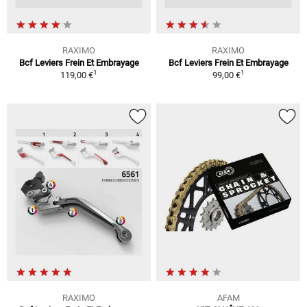
RAXIMO
RAXIMO
Bcf Leviers Frein Et Embrayage
Bcf Leviers Frein Et Embrayage
1
1
119,00 €
99,00 €
RAXIMO
AFAM