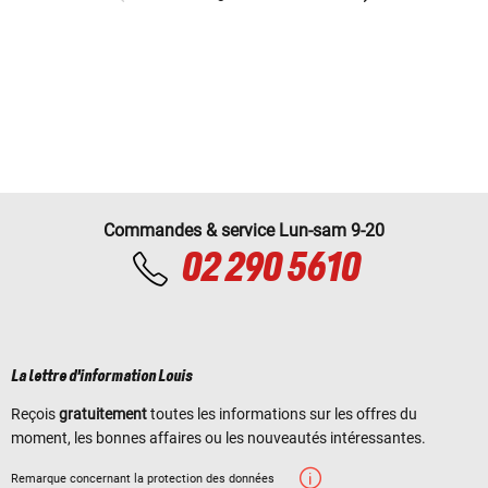
Commandes & service Lun-sam 9-20
02 290 5610
La lettre d'information Louis
Reçois
gratuitement
toutes les informations sur les offres du
moment, les bonnes affaires ou les nouveautés intéressantes.
Remarque concernant la protection des données