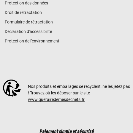
Protection des données
Droit de rétractation
Formulaire de rétractation
Déclaration d'accessibilité
Protection de l'environnement
Nos produits et emballages se recyclent, ne les jetez pas
! Trouvez où les déposer sur le site
www.quefairedemesdechets.fr
Paiement simple et sécurisé