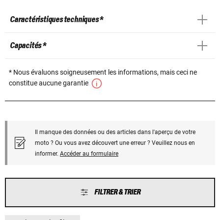
Caractéristiques techniques *
Capacités *
* Nous évaluons soigneusement les informations, mais ceci ne
constitue aucune garantie
Il manque des données ou des articles dans l'aperçu de votre
moto ? Ou vous avez découvert une erreur ? Veuillez nous en
informer.
Accéder au formulaire
FILTRER & TRIER