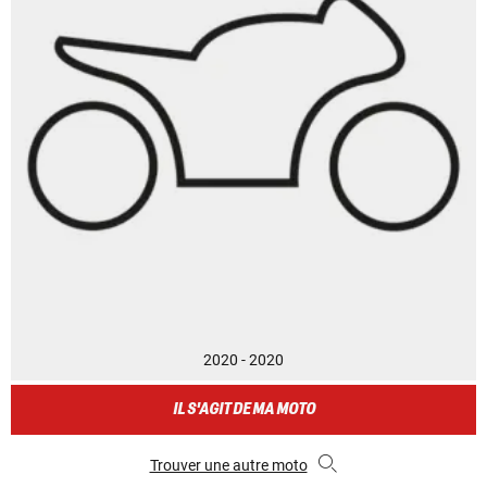
2020 - 2020
IL S'AGIT DE MA MOTO
Trouver une autre moto