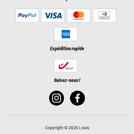
Expédition rapide
Suivez-nous !
Copyright © 2026 Louis