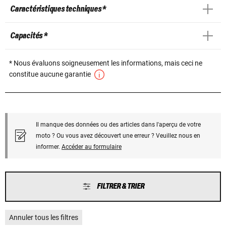
Caractéristiques techniques *
Capacités *
* Nous évaluons soigneusement les informations, mais ceci ne
constitue aucune garantie
Il manque des données ou des articles dans l'aperçu de votre
moto ? Ou vous avez découvert une erreur ? Veuillez nous en
informer.
Accéder au formulaire
FILTRER & TRIER
Annuler tous les filtres