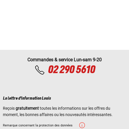
Commandes & service Lun-sam 9-20
02 290 5610
La lettre d'information Louis
Reçois
gratuitement
toutes les informations sur les offres du
moment, les bonnes affaires ou les nouveautés intéressantes.
Remarque concernant la protection des données