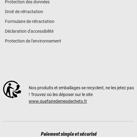
Protection des données
Droit de rétractation
Formulaire de rétractation
Déclaration d'accessibilité
Protection de l'environnement
Nos produits et emballages se recyclent, ne les jetez pas
! Trouvez où les déposer sur le site
www.quefairedemesdechets.fr
Paiement simple et sécurisé