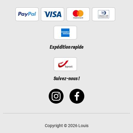
Expédition rapide
Suivez-nous !
Copyright © 2026 Louis