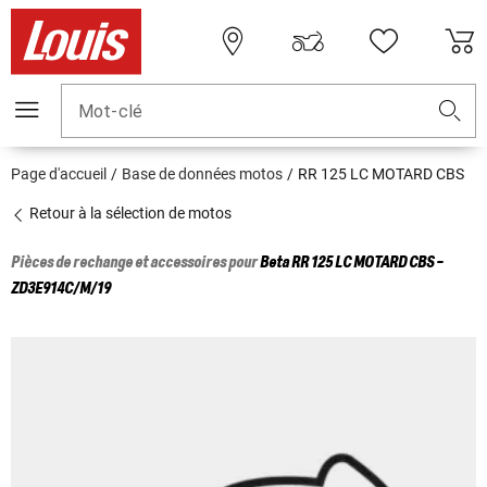
Mot-clé
Page d'accueil
Base de données motos
RR 125 LC MOTARD CBS
Retour à la sélection de motos
Pièces de rechange et accessoires pour
Beta
RR 125 LC MOTARD CBS -
ZD3E914C/M/19