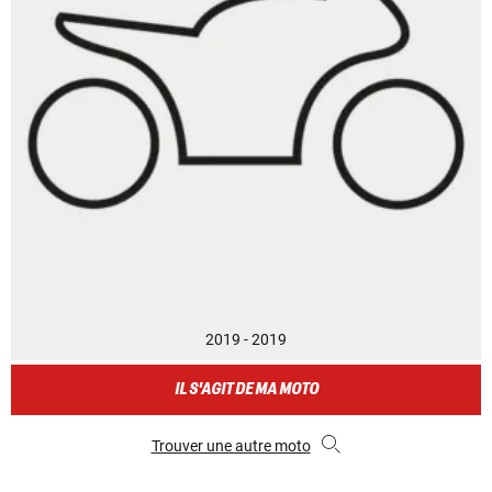
2019 - 2019
IL S'AGIT DE MA MOTO
Trouver une autre moto