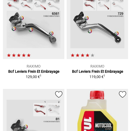
RAXIMO
RAXIMO
Bcf Leviers Frein Et Embrayage
Bcf Leviers Frein Et Embrayage
1
1
129,00 €
119,00 €