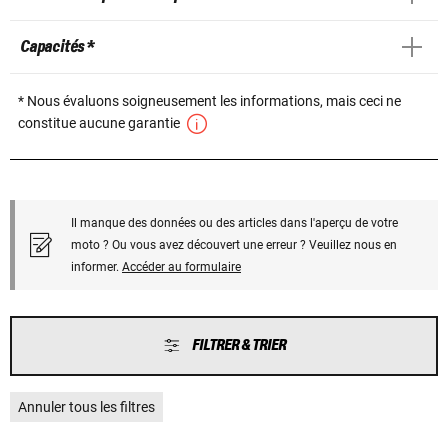
Capacités *
* Nous évaluons soigneusement les informations, mais ceci ne
constitue aucune garantie
Il manque des données ou des articles dans l'aperçu de votre
moto ? Ou vous avez découvert une erreur ? Veuillez nous en
informer.
Accéder au formulaire
FILTRER & TRIER
Annuler tous les filtres