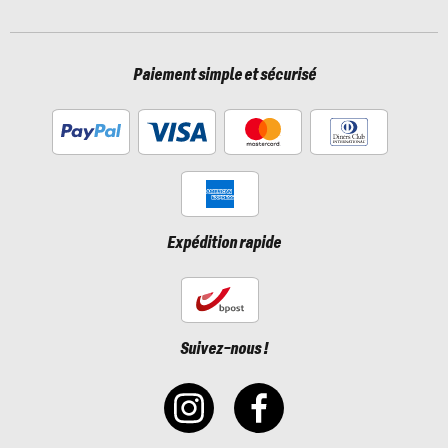
Paiement simple et sécurisé
Expédition rapide
Suivez-nous !