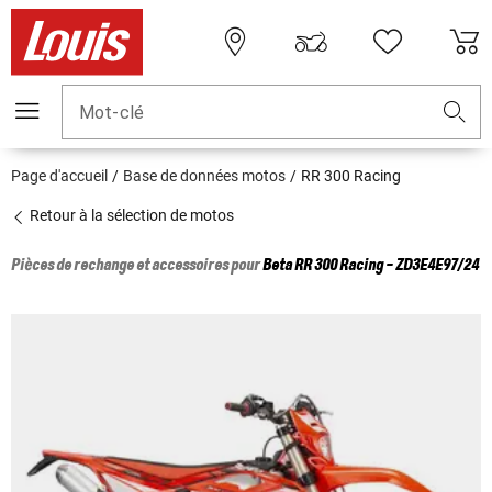
Mot-clé
Page d'accueil
Base de données motos
RR 300 Racing
Retour à la sélection de motos
Pièces de rechange et accessoires pour
Beta
RR 300 Racing - ZD3E4E97/24