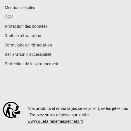
Mentions légales
CGV
Protection des données
Droit de rétractation
Formulaire de rétractation
Déclaration d'accessibilité
Protection de l'environnement
Nos produits et emballages se recyclent, ne les jetez pas
! Trouvez où les déposer sur le site
www.quefairedemesdechets.fr