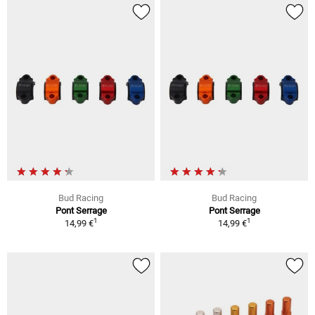
Bud Racing
Bud Racing
Pont Serrage
Pont Serrage
1
1
14,99 €
14,99 €