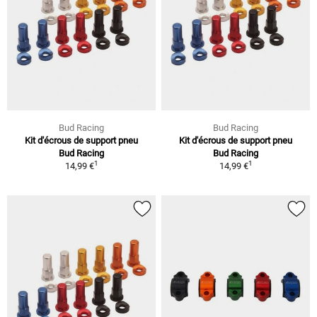
Bud Racing
Bud Racing
Kit d'écrous de support pneu
Kit d'écrous de support pneu
Bud Racing
Bud Racing
1
1
14,99 €
14,99 €