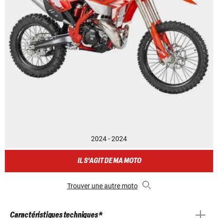
2024 - 2024
IL S'AGIT DE MA MOTO
Trouver une autre moto
Caractéristiques techniques *