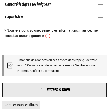
Caractéristiques techniques *
Capacités *
* Nous évaluons soigneusement les informations, mais ceci ne
constitue aucune garantie
Il manque des données ou des articles dans l'aperçu de votre
moto ? Ou vous avez découvert une erreur ? Veuillez nous en
informer.
Accéder au formulaire
FILTRER & TRIER
Annuler tous les filtres