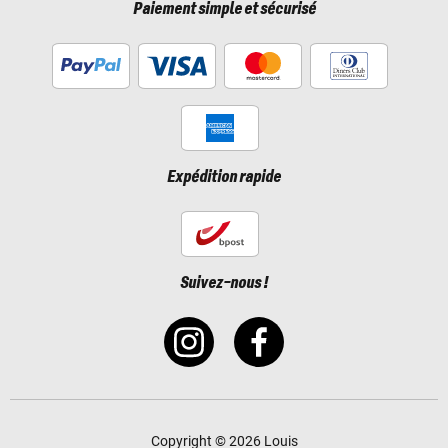
Paiement simple et sécurisé
Expédition rapide
Suivez-nous !
Copyright © 2026 Louis