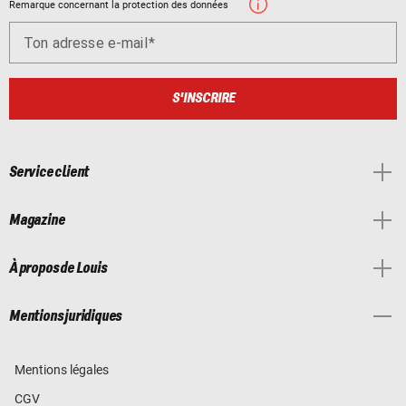
Remarque concernant la protection des données
Ton adresse e-mail
S'INSCRIRE
Service client
Magazine
À propos de Louis
Mentions juridiques
Mentions légales
CGV