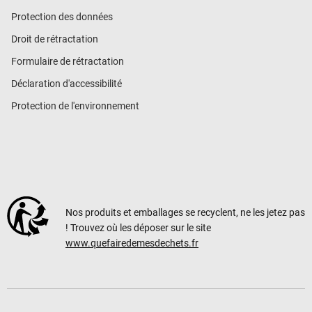
Protection des données
Droit de rétractation
Formulaire de rétractation
Déclaration d'accessibilité
Protection de l'environnement
Nos produits et emballages se recyclent, ne les jetez pas
! Trouvez où les déposer sur le site
www.quefairedemesdechets.fr