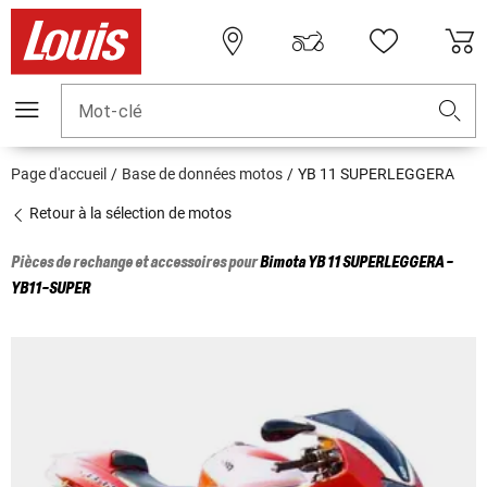
Mot-clé
Page d'accueil
Base de données motos
YB 11 SUPERLEGGERA
Retour à la sélection de motos
Pièces de rechange et accessoires pour
Bimota
YB 11 SUPERLEGGERA -
YB11-SUPER