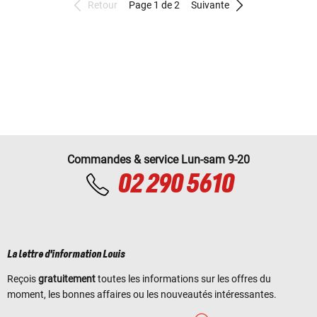
Retour
Page 1 de 2
Suivante
Commandes & service Lun-sam 9-20
02 290 5610
La lettre d'information Louis
Reçois
gratuitement
toutes les informations sur les offres du
moment, les bonnes affaires ou les nouveautés intéressantes.