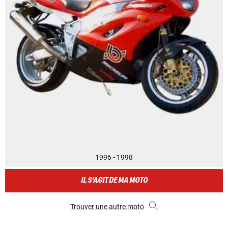
1996 - 1998
IL S'AGIT DE MA MOTO
Trouver une autre moto