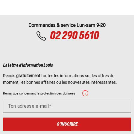
Commandes & service Lun-sam 9-20
02 290 5610
La lettre d'information Louis
Reçois
gratuitement
toutes les informations sur les offres du
moment, les bonnes affaires ou les nouveautés intéressantes.
Remarque concernant la protection des données
Ton adresse e-mail
S'INSCRIRE