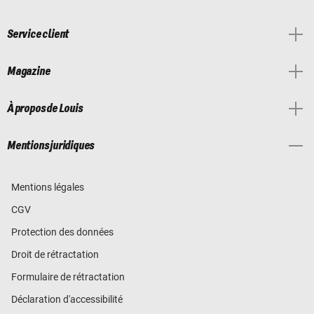
Service client
Magazine
À propos de Louis
Mentions juridiques
Mentions légales
CGV
Protection des données
Droit de rétractation
Formulaire de rétractation
Déclaration d'accessibilité