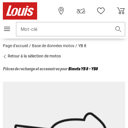
Mot-clé
Page d'accueil
Base de données motos
YB 8
Retour à la sélection de motos
Pièces de rechange et accessoires pour
Bimota
YB 8 - YB8