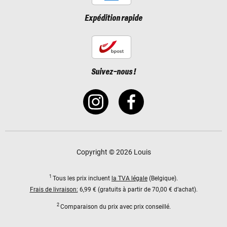
Expédition rapide
Suivez-nous !
Copyright © 2026 Louis
1
Tous les prix incluent
la TVA légale
(Belgique).
Frais de livraison:
6,99 € (gratuits à partir de 70,00 € d’achat).
2
Comparaison du prix avec prix conseillé.