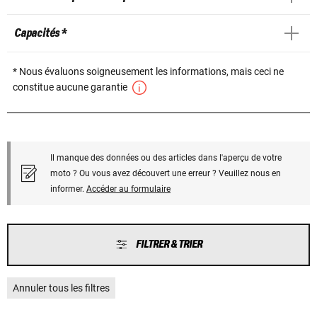
Capacités *
* Nous évaluons soigneusement les informations, mais ceci ne
constitue aucune garantie
Il manque des données ou des articles dans l'aperçu de votre
moto ? Ou vous avez découvert une erreur ? Veuillez nous en
informer.
Accéder au formulaire
FILTRER & TRIER
Annuler tous les filtres