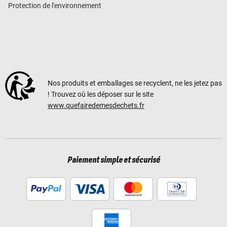
Protection de l'environnement
Nos produits et emballages se recyclent, ne les jetez pas
! Trouvez où les déposer sur le site
www.quefairedemesdechets.fr
Paiement simple et sécurisé