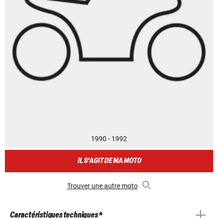
1990 - 1992
IL S'AGIT DE MA MOTO
Trouver une autre moto
Caractéristiques techniques *