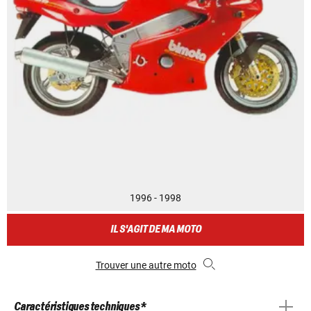
1996 - 1998
IL S'AGIT DE MA MOTO
Trouver une autre moto
Caractéristiques techniques *