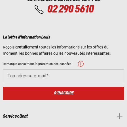
02 290 5610
La lettre d'information Louis
Reçois
gratuitement
toutes les informations sur les offres du
moment, les bonnes affaires ou les nouveautés intéressantes.
Remarque concernant la protection des données
Ton adresse e-mail
S'INSCRIRE
Service client