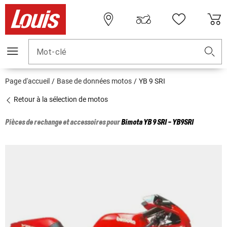
Mot-clé
Page d'accueil
Base de données motos
YB 9 SRI
Retour à la sélection de motos
Pièces de rechange et accessoires pour
Bimota
YB 9 SRI - YB9SRI