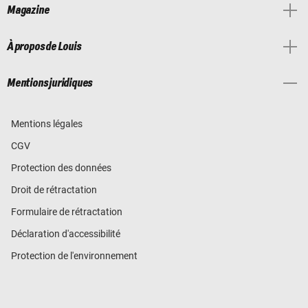
Magazine
À propos de Louis
Mentions juridiques
Mentions légales
CGV
Protection des données
Droit de rétractation
Formulaire de rétractation
Déclaration d'accessibilité
Protection de l'environnement