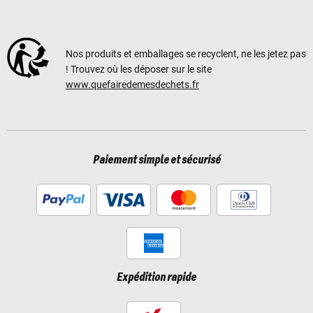
Nos produits et emballages se recyclent, ne les jetez pas
! Trouvez où les déposer sur le site
www.quefairedemesdechets.fr
Paiement simple et sécurisé
Expédition rapide