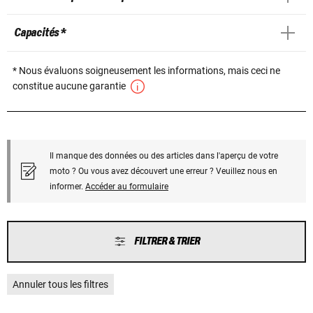
Capacités *
* Nous évaluons soigneusement les informations, mais ceci ne
constitue aucune garantie
Il manque des données ou des articles dans l'aperçu de votre
moto ? Ou vous avez découvert une erreur ? Veuillez nous en
informer.
Accéder au formulaire
FILTRER & TRIER
Annuler tous les filtres