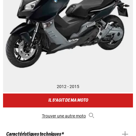
2012 - 2015
IL S'AGIT DE MA MOTO
Trouver une autre moto
Caractéristiques techniques *