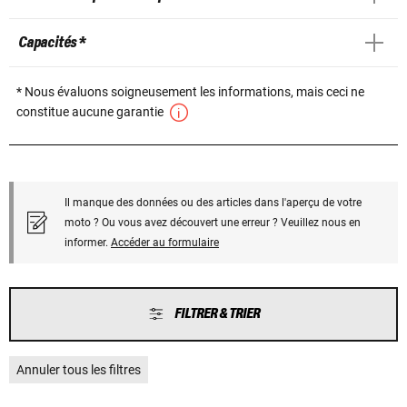
Capacités *
* Nous évaluons soigneusement les informations, mais ceci ne
constitue aucune garantie
Il manque des données ou des articles dans l'aperçu de votre
moto ? Ou vous avez découvert une erreur ? Veuillez nous en
informer.
Accéder au formulaire
FILTRER & TRIER
Annuler tous les filtres