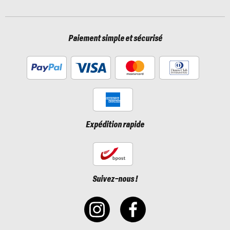
Paiement simple et sécurisé
Expédition rapide
Suivez-nous !