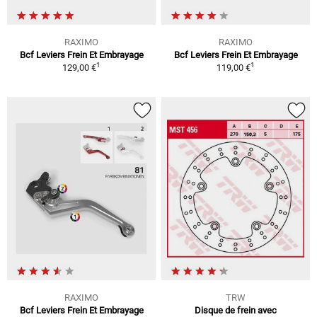
RAXIMO
RAXIMO
Bcf Leviers Frein Et Embrayage
Bcf Leviers Frein Et Embrayage
1
1
129,00 €
119,00 €
RAXIMO
TRW
Bcf Leviers Frein Et Embrayage
Disque de frein avec