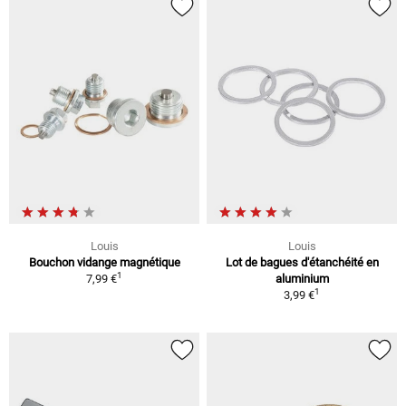
Louis
Louis
Bouchon vidange magnétique
Lot de bagues d'étanchéité en
1
7,99 €
aluminium
1
3,99 €