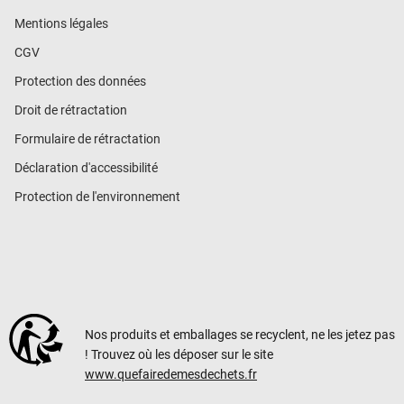
Mentions légales
CGV
Protection des données
Droit de rétractation
Formulaire de rétractation
Déclaration d'accessibilité
Protection de l'environnement
Nos produits et emballages se recyclent, ne les jetez pas
! Trouvez où les déposer sur le site
www.quefairedemesdechets.fr