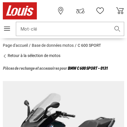
Mot-clé
Page d'accueil
Base de données motos
C 600 SPORT
Retour à la sélection de motos
Pièces de rechange et accessoires pour
BMW
C 600 SPORT - 0131