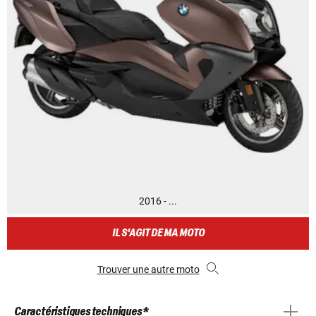
2016 - ...
IL S'AGIT DE MA MOTO
Trouver une autre moto
Caractéristiques techniques *