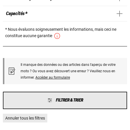
Capacités *
* Nous évaluons soigneusement les informations, mais ceci ne
constitue aucune garantie
Il manque des données ou des articles dans l'aperçu de votre
moto ? Ou vous avez découvert une erreur ? Veuillez nous en
informer.
Accéder au formulaire
FILTRER & TRIER
Annuler tous les filtres