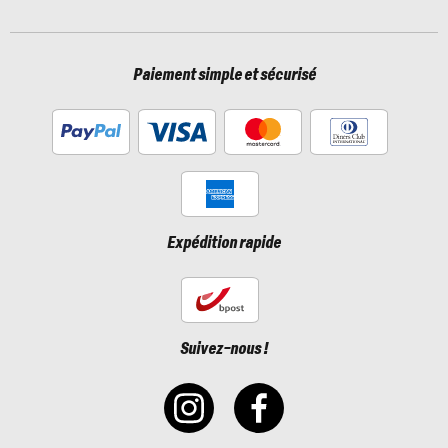
Paiement simple et sécurisé
Expédition rapide
Suivez-nous !