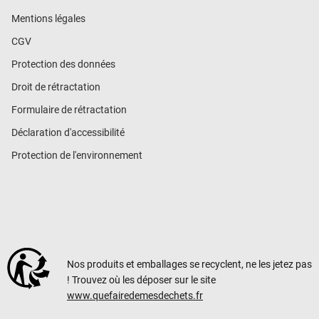
Mentions légales
CGV
Protection des données
Droit de rétractation
Formulaire de rétractation
Déclaration d'accessibilité
Protection de l'environnement
Nos produits et emballages se recyclent, ne les jetez pas
! Trouvez où les déposer sur le site
www.quefairedemesdechets.fr