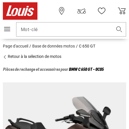
Mot-clé
Page d'accueil
Base de données motos
C 650 GT
Retour à la sélection de motos
Pièces de rechange et accessoires pour
BMW
C 650 GT - 0C05