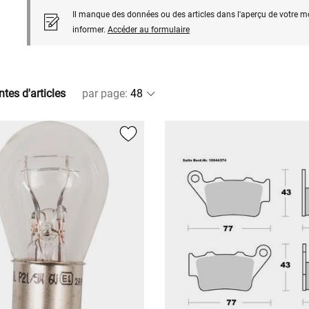
Il manque des données ou des articles dans l'aperçu de votre m
informer.
Accéder au formulaire
ntes d'articles
par page
: