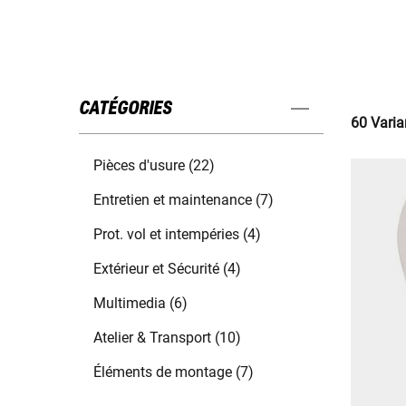
CATÉGORIES
60 Varia
Pièces d'usure (22)
Entretien et maintenance (7)
Prot. vol et intempéries (4)
Extérieur et Sécurité (4)
Multimedia (6)
Atelier & Transport (10)
Éléments de montage (7)