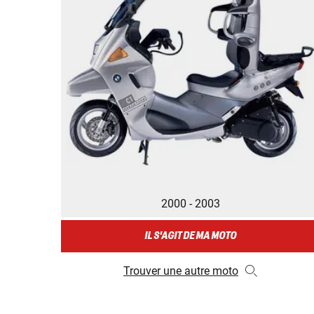
2000 - 2003
IL S'AGIT DE MA MOTO
Trouver une autre moto