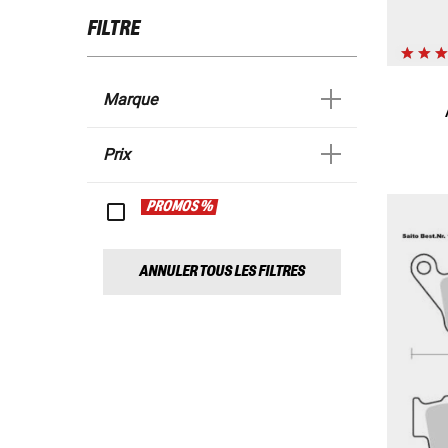
FILTRE
Marque
Prix
PROMOS %
ANNULER TOUS LES FILTRES