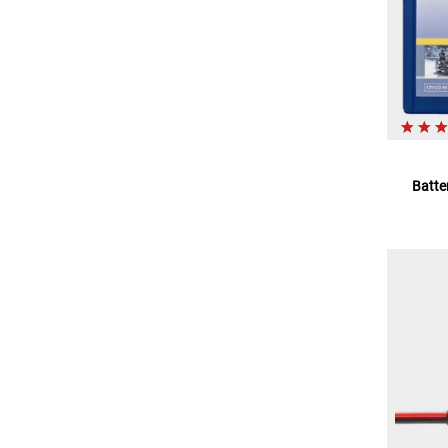
Batte