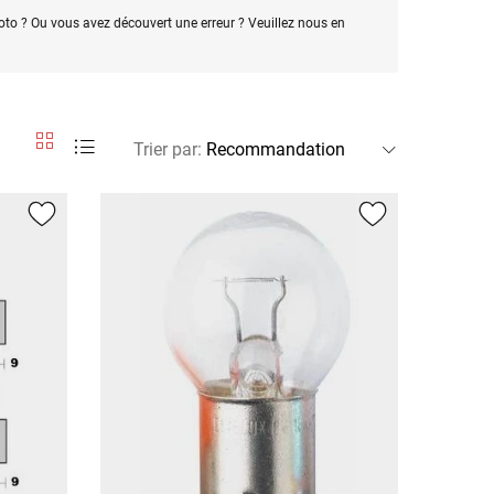
oto ? Ou vous avez découvert une erreur ? Veuillez nous en
Trier par
: