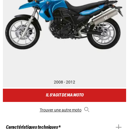
2008 - 2012
IL S'AGIT DE MA MOTO
Trouver une autre moto
Caractéristiques techniques *