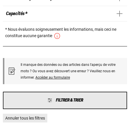
Capacités *
* Nous évaluons soigneusement les informations, mais ceci ne
constitue aucune garantie
Il manque des données ou des articles dans l'aperçu de votre
moto ? Ou vous avez découvert une erreur ? Veuillez nous en
informer.
Accéder au formulaire
FILTRER & TRIER
Annuler tous les filtres