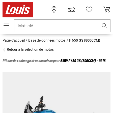
Mot-clé
Page d'accueil
Base de données motos
F 650 GS (800CCM)
Retour à la sélection de motos
Pièces de rechange et accessoires pour
BMW
F 650 GS (800CCM) - 0218