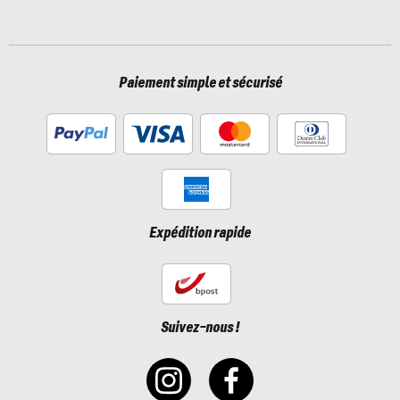
Paiement simple et sécurisé
Expédition rapide
Suivez-nous !