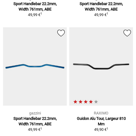
Sport Handlebar 22.2mm,
Sport Handlebar 22.2mm,
Width 761mm, ABE
Width 761mm, ABE
1
1
49,99 €
49,99 €
gazzini
RAXIMO
Sport Handlebar 22.2mm,
Guidon Alu Tour, Largeur 810
Width 761mm, ABE
Mm
1
1
49,99 €
49,90 €