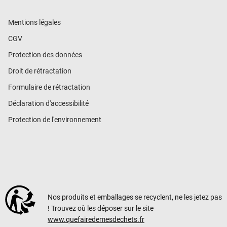
Mentions légales
CGV
Protection des données
Droit de rétractation
Formulaire de rétractation
Déclaration d'accessibilité
Protection de l'environnement
Nos produits et emballages se recyclent, ne les jetez pas
! Trouvez où les déposer sur le site
www.quefairedemesdechets.fr