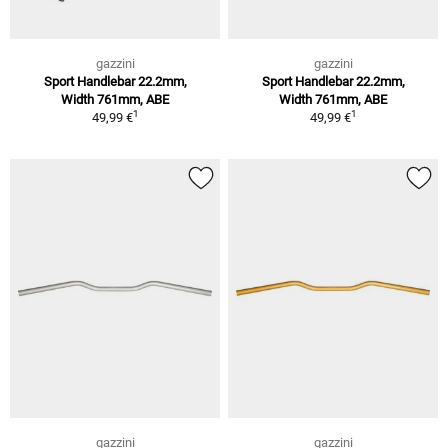
gazzini
gazzini
Sport Handlebar 22.2mm,
Sport Handlebar 22.2mm,
Width 761mm, ABE
Width 761mm, ABE
1
1
49,99 €
49,99 €
gazzini
gazzini