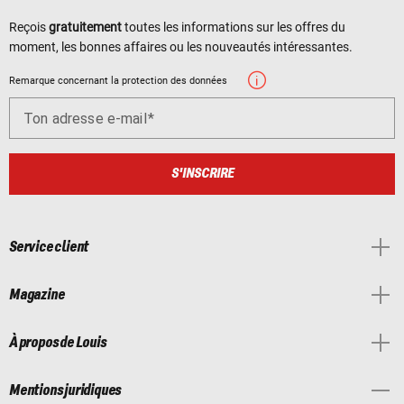
Reçois
gratuitement
toutes les informations sur les offres du
moment, les bonnes affaires ou les nouveautés intéressantes.
Remarque concernant la protection des données
Ton adresse e-mail
S'INSCRIRE
Service client
Magazine
À propos de Louis
Mentions juridiques