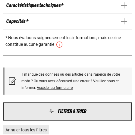
Caractéristiques techniques *
Capacités *
* Nous évaluons soigneusement les informations, mais ceci ne
constitue aucune garantie
Il manque des données ou des articles dans l'aperçu de votre
moto ? Ou vous avez découvert une erreur ? Veuillez nous en
informer.
Accéder au formulaire
FILTRER & TRIER
Annuler tous les filtres