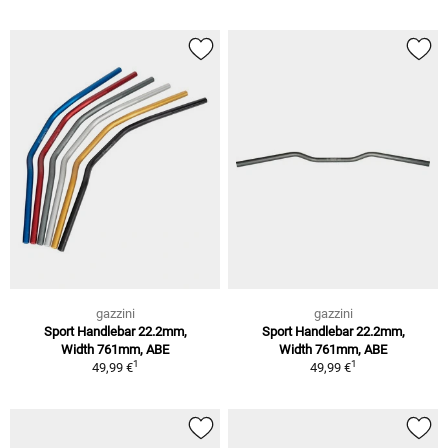
gazzini
gazzini
Sport Handlebar 22.2mm,
Sport Handlebar 22.2mm,
Width 761mm, ABE
Width 761mm, ABE
1
1
49,99 €
49,99 €