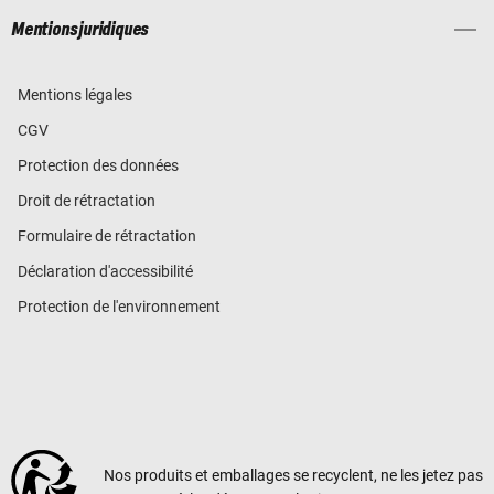
Mentions juridiques
Mentions légales
CGV
Protection des données
Droit de rétractation
Formulaire de rétractation
Déclaration d'accessibilité
Protection de l'environnement
Nos produits et emballages se recyclent, ne les jetez pas