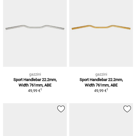
gazzini
gazzini
Sport Handlebar 22.2mm,
Sport Handlebar 22.2mm,
Width 761mm, ABE
Width 761mm, ABE
1
1
49,99 €
49,99 €