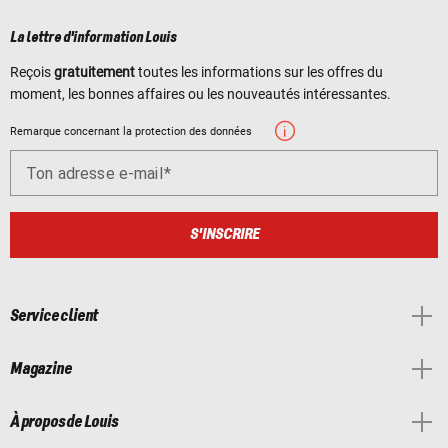
La lettre d'information Louis
Reçois
gratuitement
toutes les informations sur les offres du
moment, les bonnes affaires ou les nouveautés intéressantes.
Remarque concernant la protection des données
Ton adresse e-mail
S'INSCRIRE
Service client
Magazine
À propos de Louis