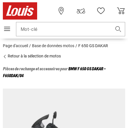
Mot-clé
Page d'accueil
Base de données motos
F 650 GS DAKAR
Retour à la sélection de motos
Pièces de rechange et accessoires pour
BMW
F 650 GS DAKAR -
F650DAK/04