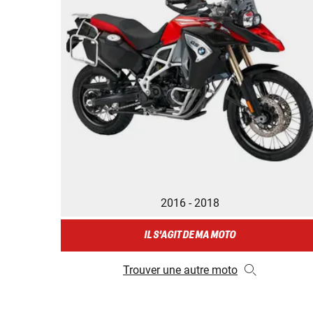
2016 - 2018
IL S'AGIT DE MA MOTO
Trouver une autre moto