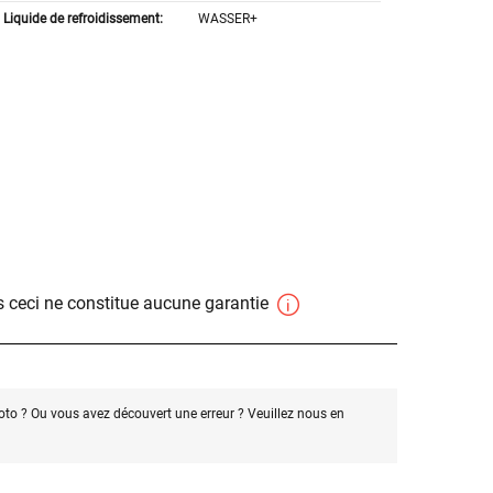
Liquide de refroidissement:
WASSER+
 ceci ne constitue aucune garantie
oto ? Ou vous avez découvert une erreur ? Veuillez nous en