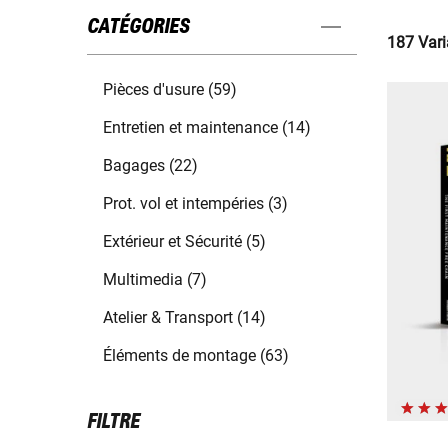
CATÉGORIES
187 Vari
Pièces d'usure (59)
Entretien et maintenance (14)
Bagages (22)
Prot. vol et intempéries (3)
Extérieur et Sécurité (5)
Multimedia (7)
Atelier & Transport (14)
Éléments de montage (63)
FILTRE