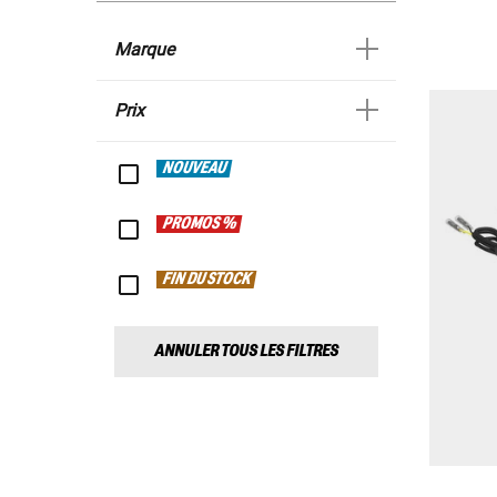
Marque
Prix
NOUVEAU
PROMOS %
FIN DU STOCK
ANNULER TOUS LES FILTRES