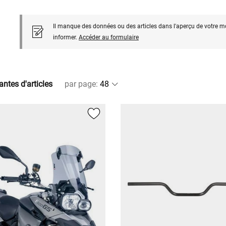
Il manque des données ou des articles dans l'aperçu de votre m
informer.
Accéder au formulaire
antes d'articles
par page
: