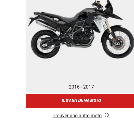
2016 - 2017
IL S'AGIT DE MA MOTO
Trouver une autre moto