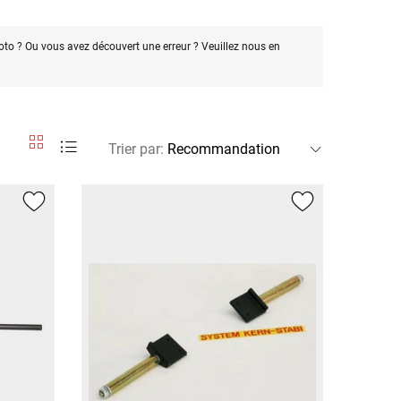
oto ? Ou vous avez découvert une erreur ? Veuillez nous en
Trier par
: