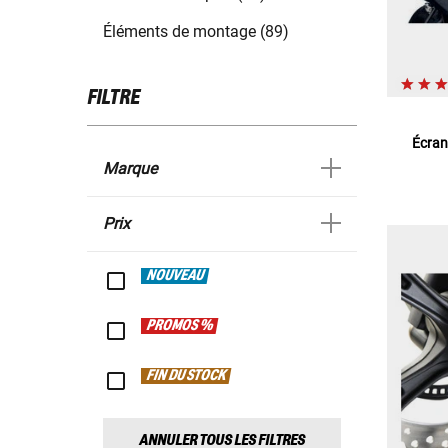
Éléments de montage (89)
FILTRE
Écran
Marque
Prix
NOUVEAU
PROMOS %
FIN DU STOCK
ANNULER TOUS LES FILTRES