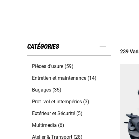
CATÉGORIES
239 Vari
Pièces d'usure (59)
Entretien et maintenance (14)
Bagages (35)
Prot. vol et intempéries (3)
Extérieur et Sécurité (5)
Multimedia (6)
Atelier & Transport (28)