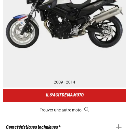
2009 - 2014
IL S'AGIT DE MA MOTO
Trouver une autre moto
Caractéristiques techniques *