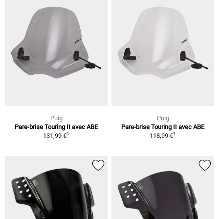
Puig
Puig
Pare-brise Touring II avec ABE
Pare-brise Touring II avec ABE
1
1
131,99 €
118,99 €