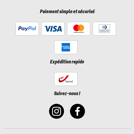
Paiement simple et sécurisé
Expédition rapide
Suivez-nous !