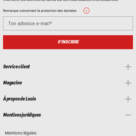
Remarque concernant la protection des données
Ton adresse e-mail
S'INSCRIRE
Service client
Magazine
À propos de Louis
Mentions juridiques
Mentions légales