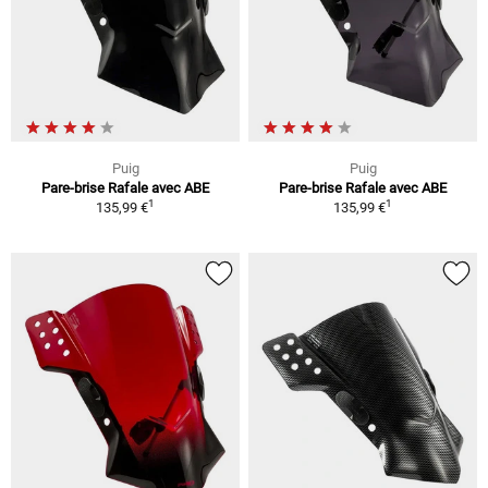
Puig
Puig
Pare-brise Rafale avec ABE
Pare-brise Rafale avec ABE
1
1
135,99 €
135,99 €