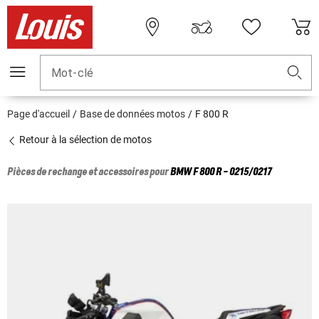
Mot-clé
Page d'accueil
Base de données motos
F 800 R
Retour à la sélection de motos
Pièces de rechange et accessoires pour
BMW
F 800 R - 0215/0217