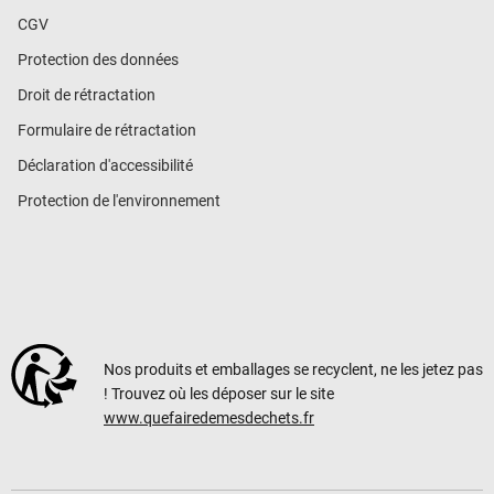
CGV
Protection des données
Droit de rétractation
Formulaire de rétractation
Déclaration d'accessibilité
Protection de l'environnement
Nos produits et emballages se recyclent, ne les jetez pas
! Trouvez où les déposer sur le site
www.quefairedemesdechets.fr