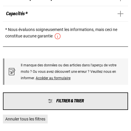
Capacités *
* Nous évaluons soigneusement les informations, mais ceci ne
constitue aucune garantie
Il manque des données ou des articles dans l'aperçu de votre
moto ? Ou vous avez découvert une erreur ? Veuillez nous en
informer.
Accéder au formulaire
FILTRER & TRIER
Annuler tous les filtres