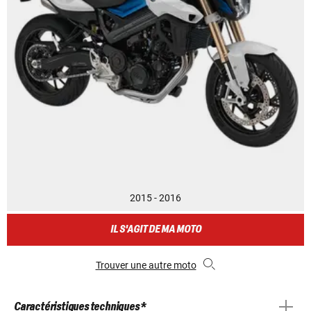
2015 - 2016
IL S'AGIT DE MA MOTO
Trouver une autre moto
Caractéristiques techniques *