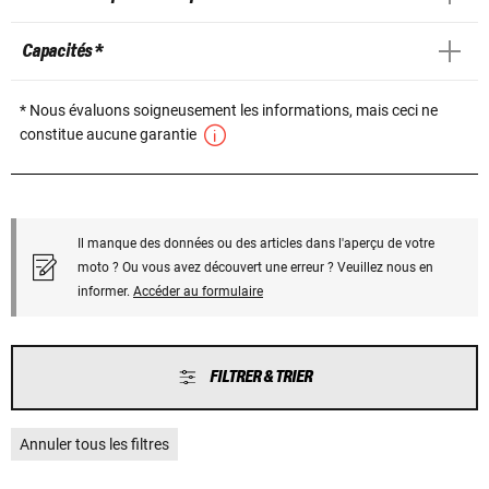
Capacités *
* Nous évaluons soigneusement les informations, mais ceci ne
constitue aucune garantie
Il manque des données ou des articles dans l'aperçu de votre
moto ? Ou vous avez découvert une erreur ? Veuillez nous en
informer.
Accéder au formulaire
FILTRER & TRIER
Annuler tous les filtres