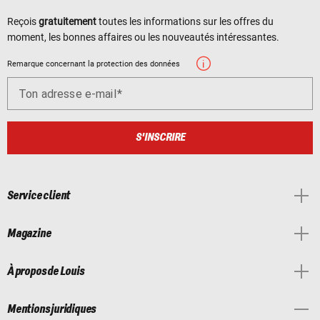
Reçois
gratuitement
toutes les informations sur les offres du
moment, les bonnes affaires ou les nouveautés intéressantes.
Remarque concernant la protection des données
Ton adresse e-mail
S'INSCRIRE
Service client
Magazine
À propos de Louis
Mentions juridiques