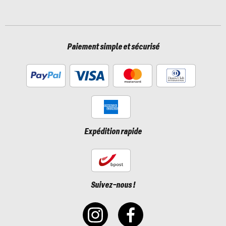
Paiement simple et sécurisé
Expédition rapide
Suivez-nous !