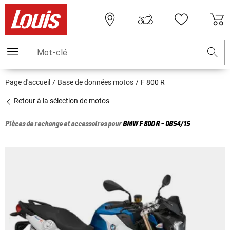
Mot-clé
Page d'accueil
Base de données motos
F 800 R
Retour à la sélection de motos
Pièces de rechange et accessoires pour
BMW
F 800 R - 0B54/15