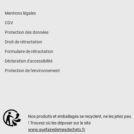
Mentions légales
CGV
Protection des données
Droit de rétractation
Formulaire de rétractation
Déclaration d'accessibilité
Protection de l'environnement
Nos produits et emballages se recyclent, ne les jetez pas
! Trouvez où les déposer sur le site
www.quefairedemesdechets.fr