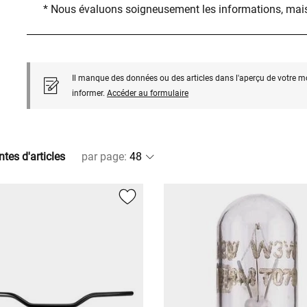
* Nous évaluons soigneusement les informations, mais
Il manque des données ou des articles dans l'aperçu de votre m
informer.
Accéder au formulaire
ntes d'articles
par page
: