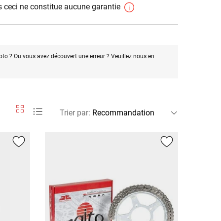
 ceci ne constitue aucune garantie
oto ? Ou vous avez découvert une erreur ? Veuillez nous en
Trier par
: