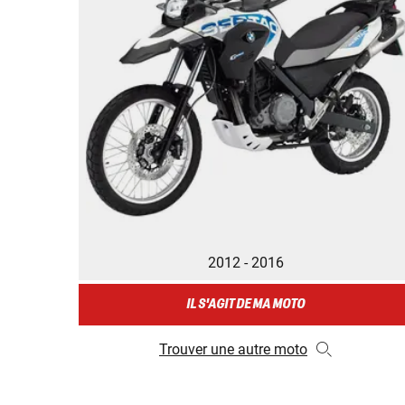
2012 - 2016
IL S'AGIT DE MA MOTO
Trouver une autre moto