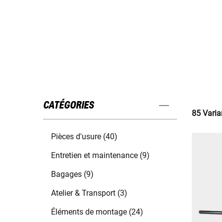
CATÉGORIES
85 Varia
Pièces d'usure (40)
Entretien et maintenance (9)
Bagages (9)
Atelier & Transport (3)
Éléments de montage (24)