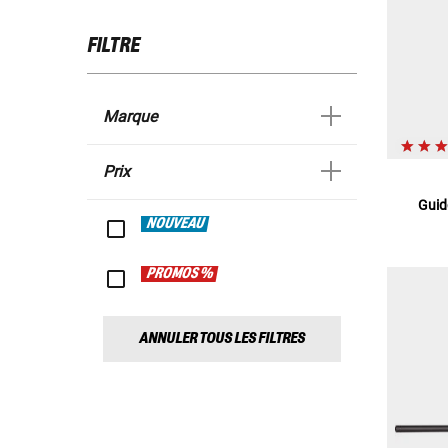
FILTRE
Marque
Prix
Guid
NOUVEAU
PROMOS %
ANNULER TOUS LES FILTRES