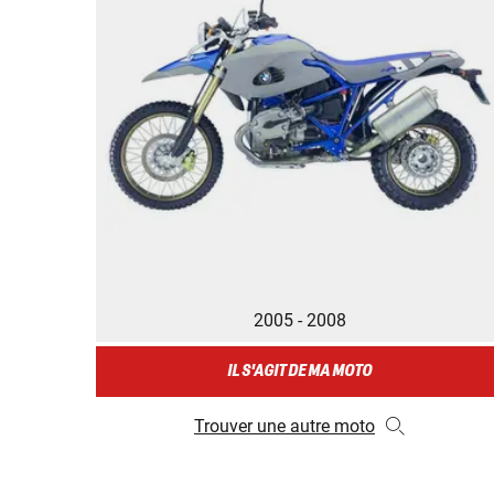
2005 - 2008
IL S'AGIT DE MA MOTO
Trouver une autre moto