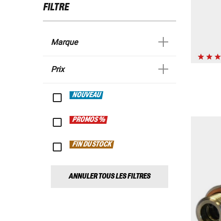
FILTRE
Marque
Prix
NOUVEAU
PROMOS %
FIN DU STOCK
ANNULER TOUS LES FILTRES