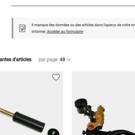
Il manque des données ou des articles dans l'aperçu de votre m
informer.
Accéder au formulaire
antes d'articles
par page
: