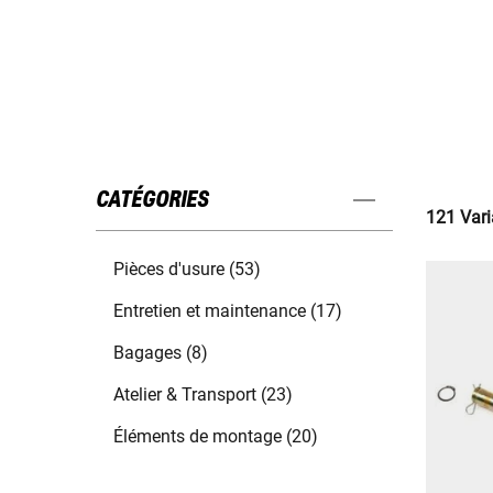
CATÉGORIES
121 Vari
Pièces d'usure (53)
Entretien et maintenance (17)
Bagages (8)
Atelier & Transport (23)
Éléments de montage (20)