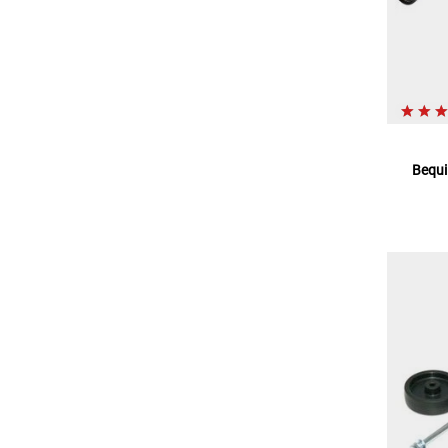
Bequi