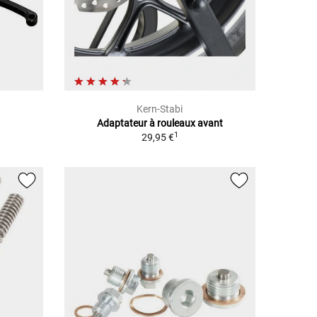
Kern-Stabi
Adaptateur à rouleaux avant
1
29,95 €