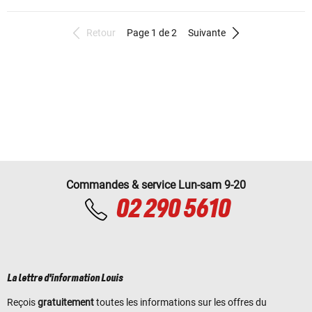
Retour
Page 1 de 2
Suivante
Commandes & service Lun-sam 9-20
02 290 5610
La lettre d'information Louis
Reçois
gratuitement
toutes les informations sur les offres du