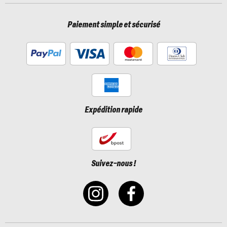
Paiement simple et sécurisé
Expédition rapide
Suivez-nous !