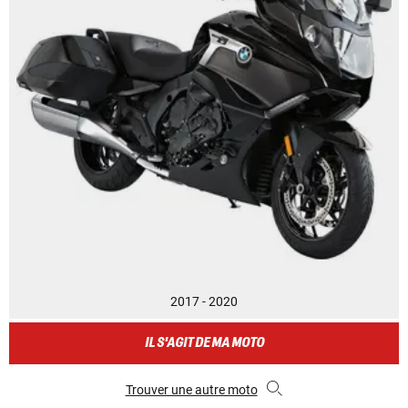
2017 - 2020
IL S'AGIT DE MA MOTO
Trouver une autre moto