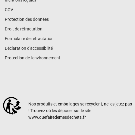
CGV
Protection des données
Droit de rétractation
Formulaire de rétractation
Déclaration d'accessibilité
Protection de l'environnement
Nos produits et emballages se recyclent, ne les jetez pas
! Trouvez où les déposer sur le site
www.quefairedemesdechets.fr