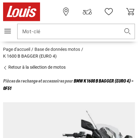
Mot-clé
Page d'accueil
Base de données motos
K 1600 B BAGGER (EURO 4)
Retour à la sélection de motos
Pièces de rechange et accessoires pour
BMW
K 1600 B BAGGER (EURO 4) -
0F51