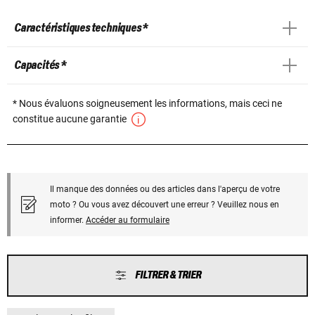
Caractéristiques techniques *
Capacités *
* Nous évaluons soigneusement les informations, mais ceci ne
constitue aucune garantie
Il manque des données ou des articles dans l'aperçu de votre
moto ? Ou vous avez découvert une erreur ? Veuillez nous en
informer.
Accéder au formulaire
FILTRER & TRIER