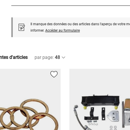
Il manque des données ou des articles dans l'aperçu de votre m
informer.
Accéder au formulaire
ntes d'articles
par page
: