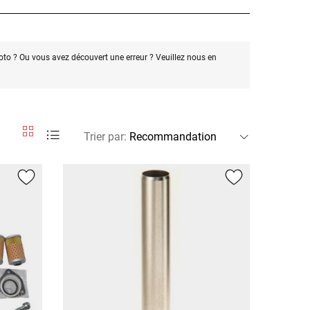
oto ? Ou vous avez découvert une erreur ? Veuillez nous en
Trier par
: