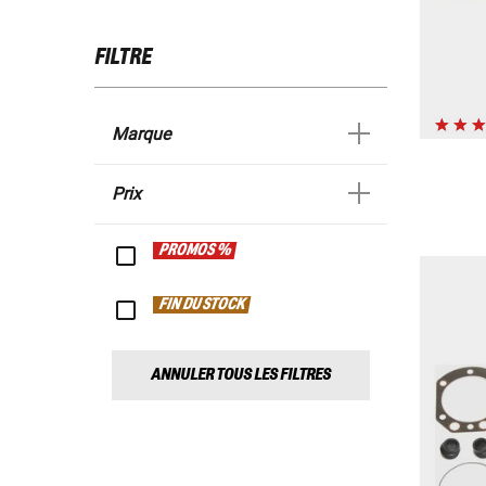
FILTRE
Marque
Prix
PROMOS %
FIN DU STOCK
ANNULER TOUS LES FILTRES