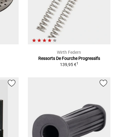
Wirth Federn
Ressorts De Fourche Progressifs
1
139,95 €