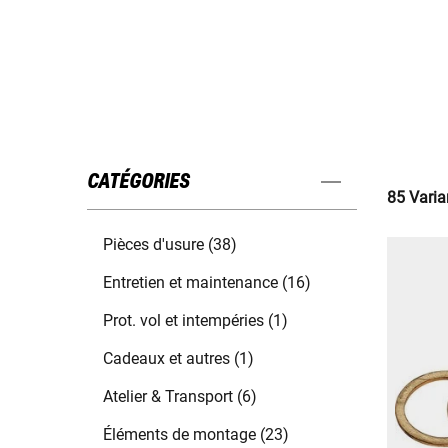
CATÉGORIES
85 Varia
Pièces d'usure (38)
Entretien et maintenance (16)
Prot. vol et intempéries (1)
Cadeaux et autres (1)
Atelier & Transport (6)
Éléments de montage (23)