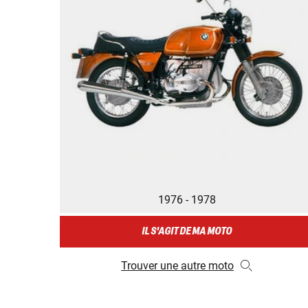
1976 - 1978
IL S'AGIT DE MA MOTO
Trouver une autre moto