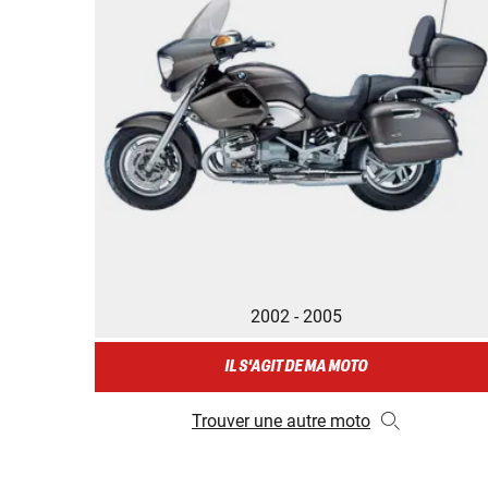
2002 - 2005
IL S'AGIT DE MA MOTO
Trouver une autre moto