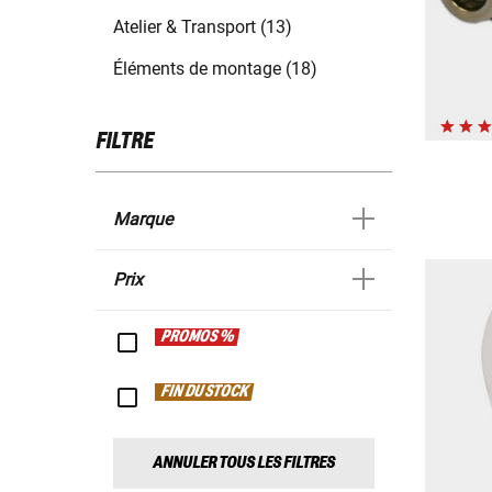
Atelier & Transport (13)
Éléments de montage (18)
FILTRE
Marque
Prix
PROMOS %
FIN DU STOCK
ANNULER TOUS LES FILTRES