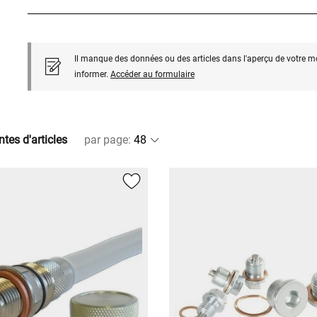
Il manque des données ou des articles dans l'aperçu de votre m
informer.
Accéder au formulaire
ntes d'articles
par page
: