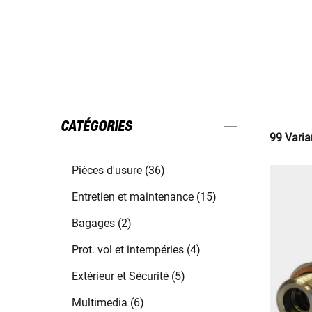
CATÉGORIES
99 Varia
Pièces d'usure (36)
Entretien et maintenance (15)
Bagages (2)
Prot. vol et intempéries (4)
Extérieur et Sécurité (5)
Multimedia (6)