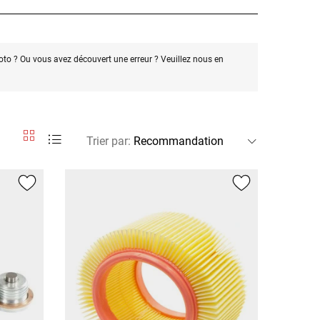
oto ? Ou vous avez découvert une erreur ? Veuillez nous en
Trier par
: