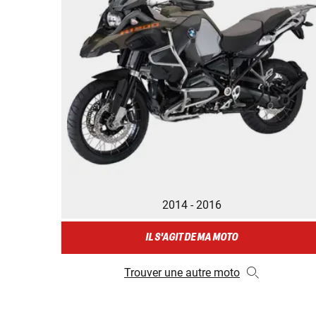
2014 - 2016
IL S'AGIT DE MA MOTO
Trouver une autre moto