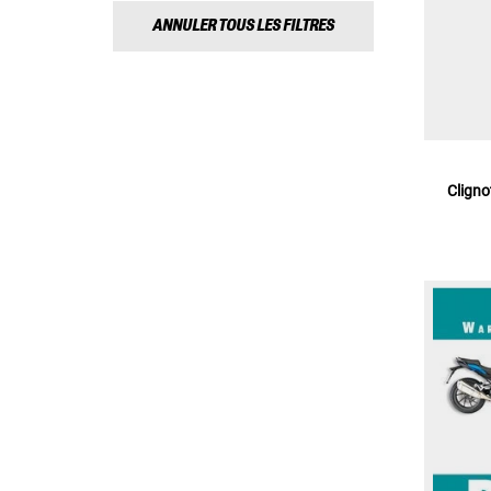
ANNULER TOUS LES FILTRES
Clign