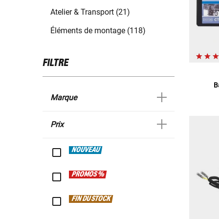
Atelier & Transport (21)
Éléments de montage (118)
FILTRE
B
Marque
Prix
NOUVEAU
PROMOS %
FIN DU STOCK