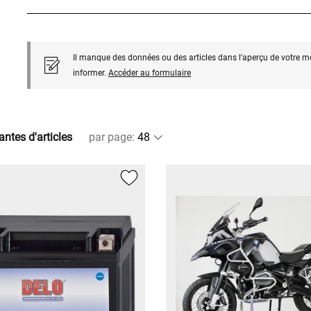
Il manque des données ou des articles dans l'aperçu de votre m
informer.
Accéder au formulaire
antes d'articles
par page
: