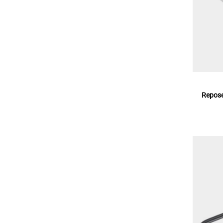
Repose