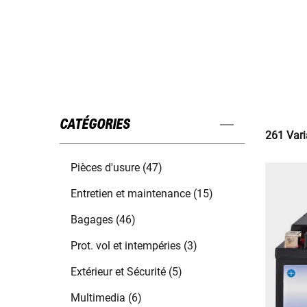
CATÉGORIES
261 Vari
Pièces d'usure (47)
Entretien et maintenance (15)
Bagages (46)
Prot. vol et intempéries (3)
Extérieur et Sécurité (5)
Multimedia (6)