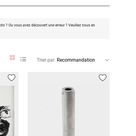
oto ? Ou vous avez découvert une erreur ? Veuillez nous en
Trier par
: