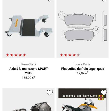
Kern-Stabi
Louis Parts
Aide à la manœuvre SPORT
Plaquettes de frein organiques
1
2015
19,99 €
1
165,00 €