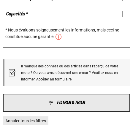
Capacités *
* Nous évaluons soigneusement les informations, mais ceci ne
constitue aucune garantie
Il manque des données ou des articles dans l'aperçu de votre
moto ? Ou vous avez découvert une erreur ? Veuillez nous en
informer.
Accéder au formulaire
FILTRER & TRIER
Annuler tous les filtres