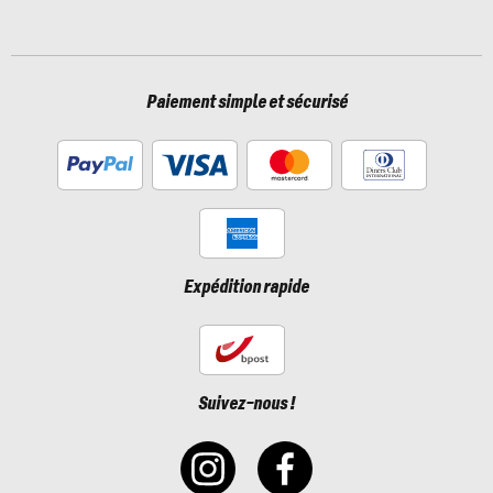
Paiement simple et sécurisé
Expédition rapide
Suivez-nous !