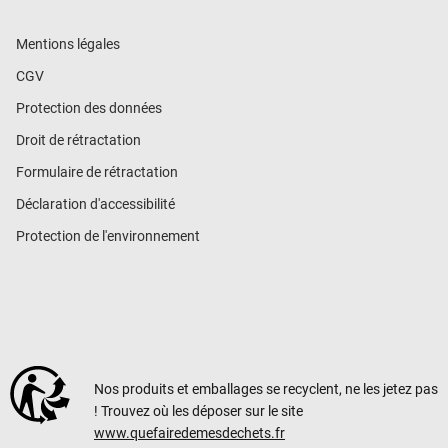
Mentions légales
CGV
Protection des données
Droit de rétractation
Formulaire de rétractation
Déclaration d'accessibilité
Protection de l'environnement
Nos produits et emballages se recyclent, ne les jetez pas
! Trouvez où les déposer sur le site
www.quefairedemesdechets.fr