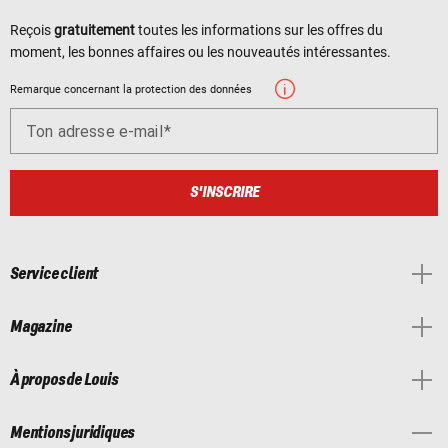
Reçois
gratuitement
toutes les informations sur les offres du
moment, les bonnes affaires ou les nouveautés intéressantes.
Remarque concernant la protection des données
Ton adresse e-mail
S'INSCRIRE
Service client
Magazine
À propos de Louis
Mentions juridiques