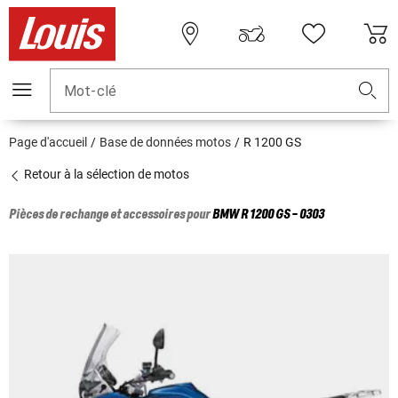
Mot-clé
Page d'accueil
Base de données motos
R 1200 GS
Retour à la sélection de motos
Pièces de rechange et accessoires pour
BMW
R 1200 GS - 0303