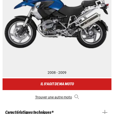
2008 - 2009
IL S'AGIT DE MA MOTO
Trouver une autre moto
Caractéristiques techniques *