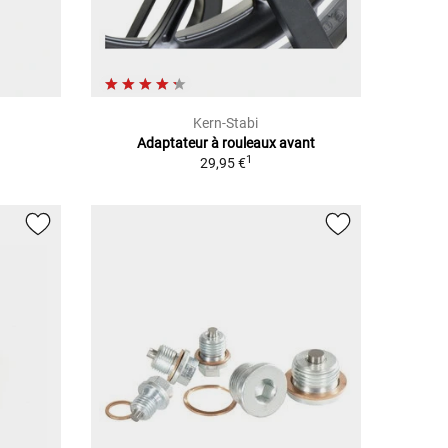
Kern-Stabi
Adaptateur à rouleaux avant
1
29,95 €