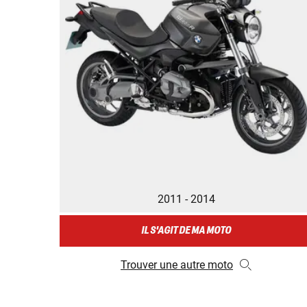
2011 - 2014
IL S'AGIT DE MA MOTO
Trouver une autre moto