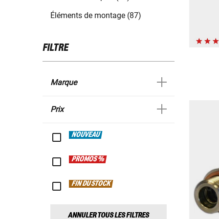
Éléments de montage (87)
FILTRE
Marque
Prix
NOUVEAU
PROMOS %
FIN DU STOCK
ANNULER TOUS LES FILTRES