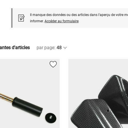
Il manque des données ou des articles dans l'aperçu de votre m
informer.
Accéder au formulaire
antes d'articles
par page
: