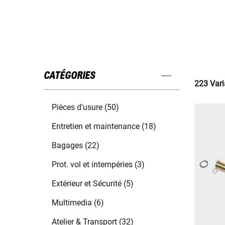
CATÉGORIES
223 Vari
Pièces d'usure (50)
Entretien et maintenance (18)
Bagages (22)
Prot. vol et intempéries (3)
Extérieur et Sécurité (5)
Multimedia (6)
Atelier & Transport (32)