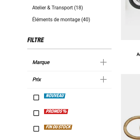
Atelier & Transport (18)
Éléments de montage (40)
FILTRE
A
Marque
Prix
NOUVEAU
PROMOS %
FIN DU STOCK