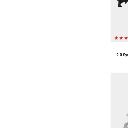
2.0 Sy