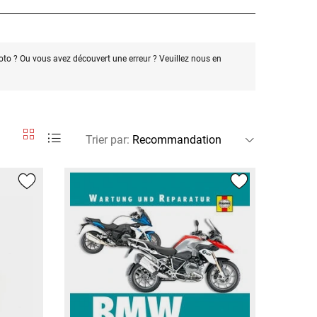
oto ? Ou vous avez découvert une erreur ? Veuillez nous en
Trier par
: