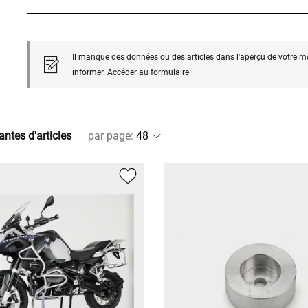
Il manque des données ou des articles dans l'aperçu de votre m
informer.
Accéder au formulaire
antes d'articles
par page
: