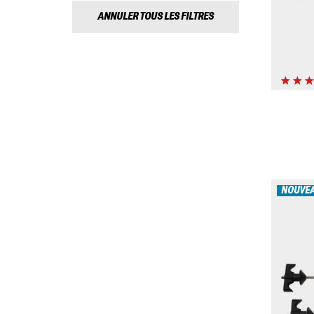
ANNULER TOUS LES FILTRES
NOUVE