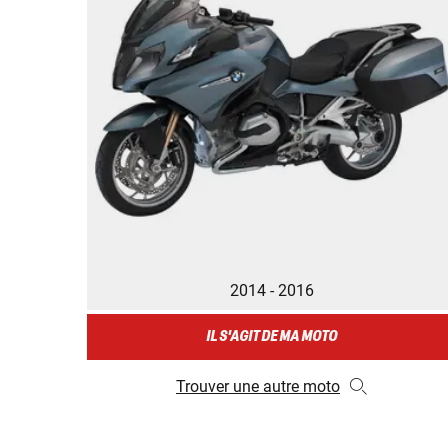
2014 - 2016
IL S'AGIT DE MA MOTO
Trouver une autre moto