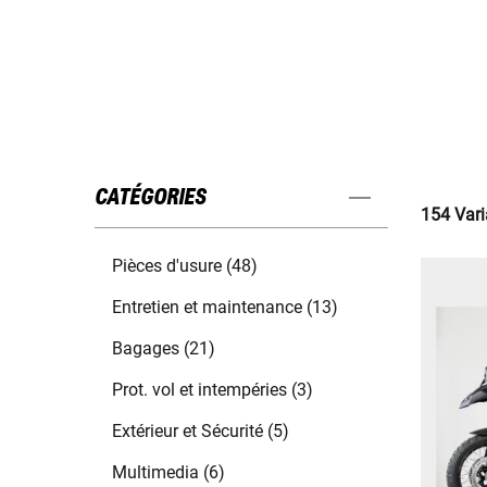
CATÉGORIES
154 Vari
Pièces d'usure (48)
Entretien et maintenance (13)
Bagages (21)
Prot. vol et intempéries (3)
Extérieur et Sécurité (5)
Multimedia (6)