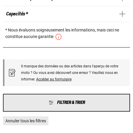
Capacités *
* Nous évaluons soigneusement les informations, mais ceci ne
constitue aucune garantie
Il manque des données ou des articles dans l'aperçu de votre
moto ? Ou vous avez découvert une erreur ? Veuillez nous en
informer.
Accéder au formulaire
FILTRER & TRIER
Annuler tous les filtres