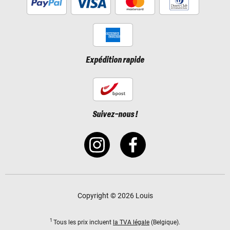
Expédition rapide
Suivez-nous !
Copyright © 2026 Louis
1
Tous les prix incluent
la TVA légale
(Belgique).