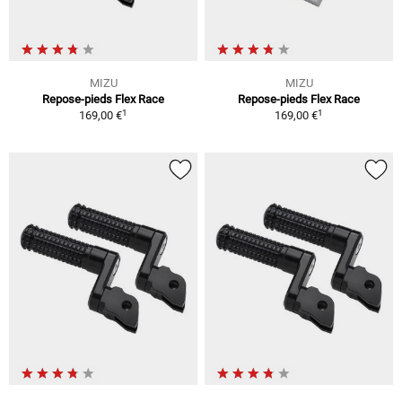
MIZU
MIZU
Repose-pieds Flex Race
Repose-pieds Flex Race
1
1
169,00 €
169,00 €