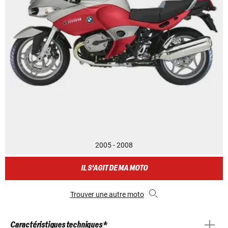
2005 - 2008
IL S'AGIT DE MA MOTO
Trouver une autre moto
Caractéristiques techniques *