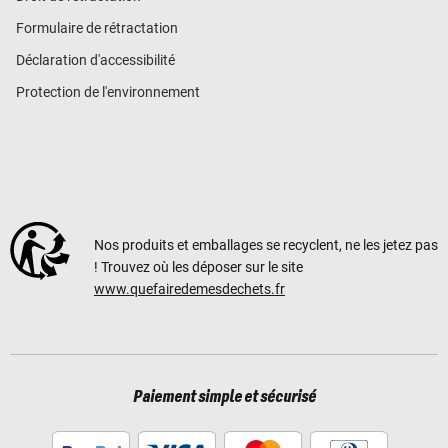
Formulaire de rétractation
Déclaration d'accessibilité
Protection de l'environnement
Nos produits et emballages se recyclent, ne les jetez pas
! Trouvez où les déposer sur le site
www.quefairedemesdechets.fr
Paiement simple et sécurisé