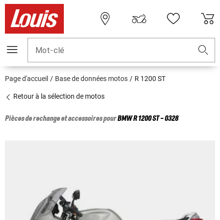
Mot-clé
Page d'accueil
Base de données motos
R 1200 ST
Retour à la sélection de motos
Pièces de rechange et accessoires pour
BMW
R 1200 ST - 0328