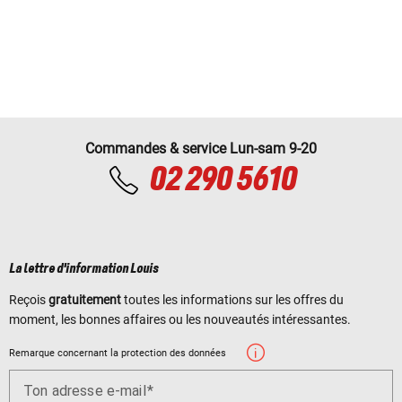
Commandes & service Lun-sam 9-20
02 290 5610
La lettre d'information Louis
Reçois
gratuitement
toutes les informations sur les offres du
moment, les bonnes affaires ou les nouveautés intéressantes.
Remarque concernant la protection des données
Ton adresse e-mail