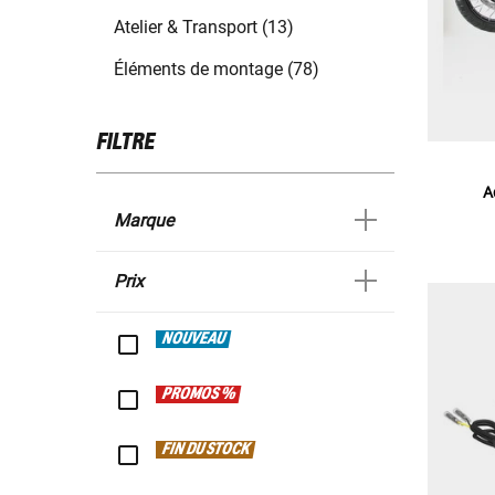
Atelier & Transport (13)
Éléments de montage (78)
FILTRE
A
Marque
Prix
NOUVEAU
PROMOS %
FIN DU STOCK