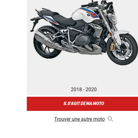
2018 - 2020
IL S'AGIT DE MA MOTO
Trouver une autre moto