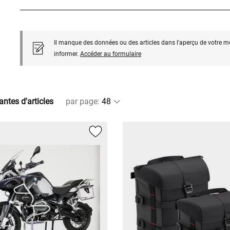
Il manque des données ou des articles dans l'aperçu de votre m
informer.
Accéder au formulaire
antes d'articles
par page
: