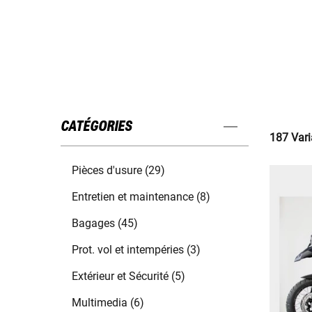
CATÉGORIES
187 Vari
Pièces d'usure (29)
Entretien et maintenance (8)
Bagages (45)
Prot. vol et intempéries (3)
Extérieur et Sécurité (5)
Multimedia (6)