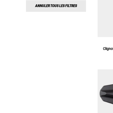
ANNULER TOUS LES FILTRES
Clign