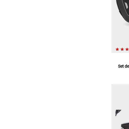
Set de