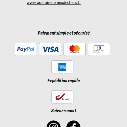
www.quefairedemesdechets.fr
Paiement simple et sécurisé
Expédition rapide
Suivez-nous !