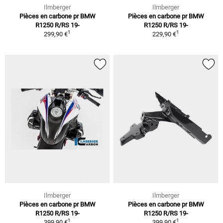
Ilmberger
Ilmberger
Pièces en carbone pr BMW
Pièces en carbone pr BMW
R1250 R/RS 19-
R1250 R/RS 19-
1
1
299,90 €
229,90 €
Ilmberger
Ilmberger
Pièces en carbone pr BMW
Pièces en carbone pr BMW
R1250 R/RS 19-
R1250 R/RS 19-
1
1
399,90 €
399,90 €