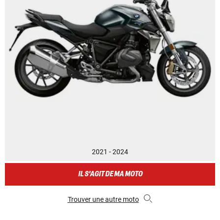
2021 - 2024
IL S'AGIT DE MA MOTO
Trouver une autre moto