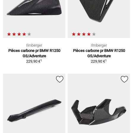
Ilmberger
Ilmberger
Pièces carbone pr BMW R1250
Pièces carbone pr BMW R1250
GS/Adventure
GS/Adventure
1
1
229,90 €
229,90 €