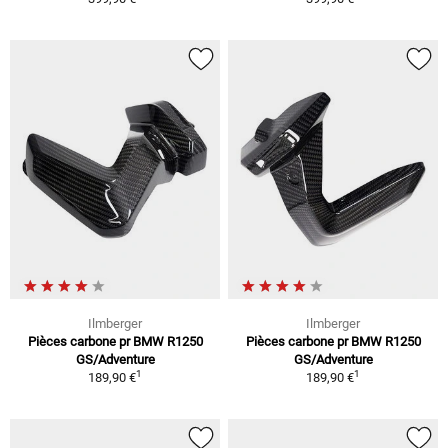
Ilmberger
Ilmberger
Pièces carbone pr BMW R1250
Pièces carbone pr BMW R1250
GS/Adventure
GS/Adventure
1
1
189,90 €
189,90 €