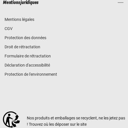
Mentions juridiques
Mentions légales
CGV
Protection des données
Droit de rétractation
Formulaire de rétractation
Déclaration d'accessibilité
Protection de l'environnement
Nos produits et emballages se recyclent, ne les jetez pas
! Trouvez où les déposer sur le site