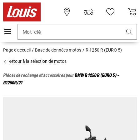
Mot-clé
Page d'accueil
Base de données motos
R 1250 R (EURO 5)
Retour à la sélection de motos
Pièces de rechange et accessoires pour
BMW
R 1250 R (EURO 5) -
R1250R/21