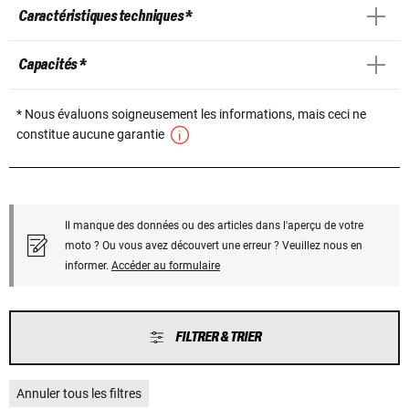
Caractéristiques techniques *
Capacités *
* Nous évaluons soigneusement les informations, mais ceci ne
constitue aucune garantie
Il manque des données ou des articles dans l'aperçu de votre
moto ? Ou vous avez découvert une erreur ? Veuillez nous en
informer.
Accéder au formulaire
FILTRER & TRIER
Annuler tous les filtres