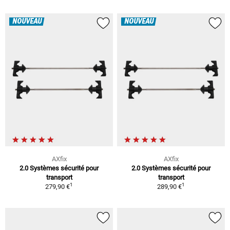
NOUVEAU
NOUVEAU
AXfix
AXfix
2.0 Systèmes sécurité pour
2.0 Systèmes sécurité pour
transport
transport
1
1
279,90 €
289,90 €