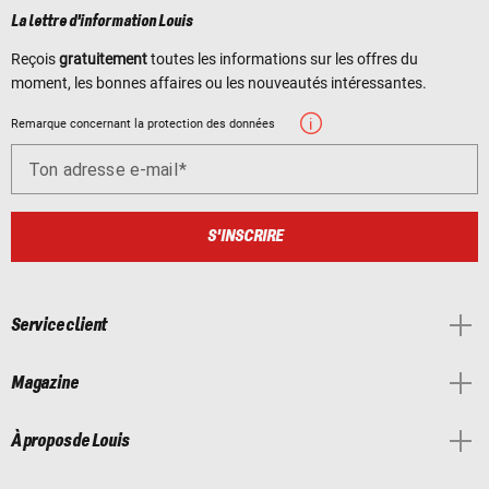
La lettre d'information Louis
Reçois
gratuitement
toutes les informations sur les offres du
moment, les bonnes affaires ou les nouveautés intéressantes.
Remarque concernant la protection des données
Ton adresse e-mail
S'INSCRIRE
Service client
Magazine
À propos de Louis