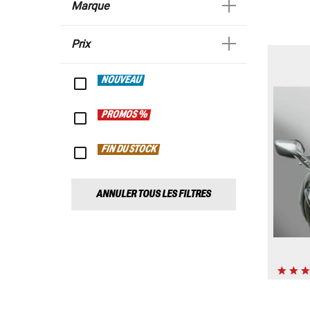
Marque
Prix
NOUVEAU
PROMOS %
FIN DU STOCK
ANNULER TOUS LES FILTRES