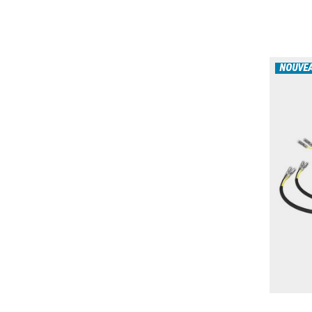
NOUVE