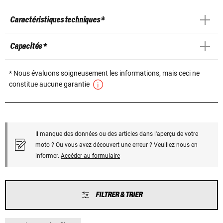
Caractéristiques techniques *
Capacités *
* Nous évaluons soigneusement les informations, mais ceci ne
constitue aucune garantie
Il manque des données ou des articles dans l'aperçu de votre
moto ? Ou vous avez découvert une erreur ? Veuillez nous en
informer.
Accéder au formulaire
FILTRER & TRIER