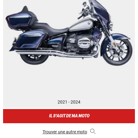
2021 - 2024
IL S'AGIT DE MA MOTO
Trouver une autre moto