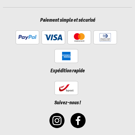
Paiement simple et sécurisé
Expédition rapide
Suivez-nous !