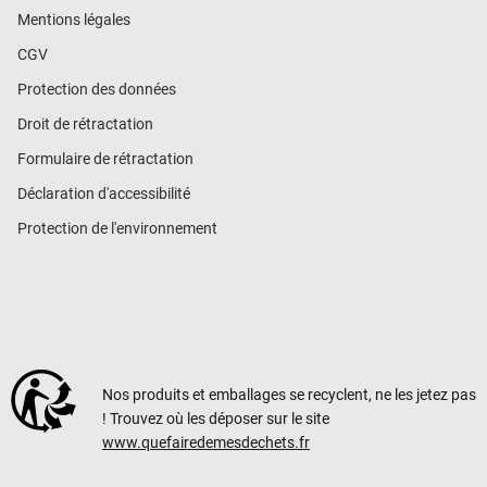
Mentions légales
CGV
Protection des données
Droit de rétractation
Formulaire de rétractation
Déclaration d'accessibilité
Protection de l'environnement
Nos produits et emballages se recyclent, ne les jetez pas
! Trouvez où les déposer sur le site
www.quefairedemesdechets.fr