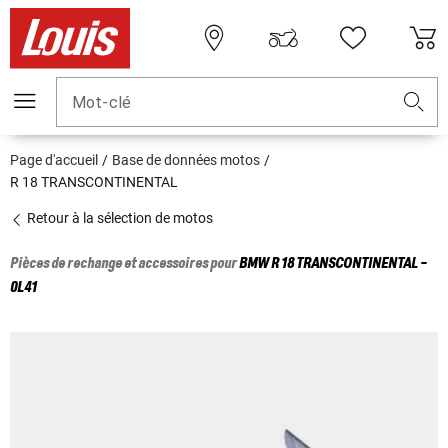
Mot-clé
Page d'accueil
Base de données motos
R 18 TRANSCONTINENTAL
Retour à la sélection de motos
Pièces de rechange et accessoires pour
BMW
R 18 TRANSCONTINENTAL -
0L41