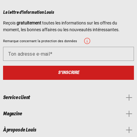
La lettre d'information Louis
Reçois
gratuitement
toutes les informations sur les offres du
moment, les bonnes affaires ou les nouveautés intéressantes.
Remarque concernant la protection des données
Ton adresse e-mail
S'INSCRIRE
Service client
Magazine
À propos de Louis