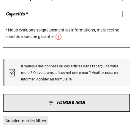
Capacités *
* Nous évaluons soigneusement les informations, mais ceci ne
constitue aucune garantie
Il manque des données ou des articles dans l'aperçu de votre
moto ? Ou vous avez découvert une erreur ? Veuillez nous en
informer.
Accéder au formulaire
FILTRER & TRIER
Annuler tous les filtres