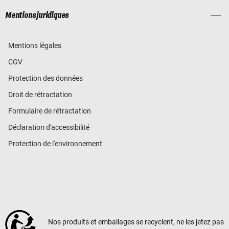
Mentions juridiques
Mentions légales
CGV
Protection des données
Droit de rétractation
Formulaire de rétractation
Déclaration d'accessibilité
Protection de l'environnement
Nos produits et emballages se recyclent, ne les jetez pas