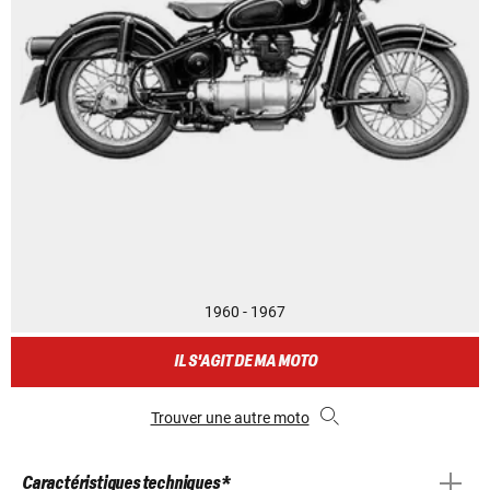
1960 - 1967
IL S'AGIT DE MA MOTO
Trouver une autre moto
Caractéristiques techniques *