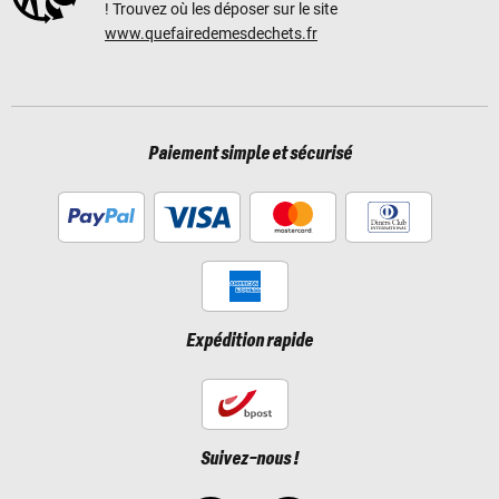
! Trouvez où les déposer sur le site
www.quefairedemesdechets.fr
Paiement simple et sécurisé
Expédition rapide
Suivez-nous !