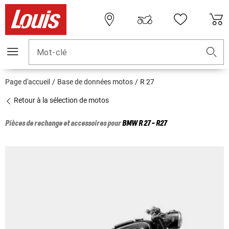
Mot-clé
Page d'accueil
Base de données motos
R 27
Retour à la sélection de motos
Pièces de rechange et accessoires pour
BMW
R 27 - R27