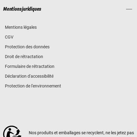
Mentions juridiques
Mentions légales
CGV
Protection des données
Droit de rétractation
Formulaire de rétractation
Déclaration d'accessibilité
Protection de l'environnement
Nos produits et emballages se recyclent, ne les jetez pas