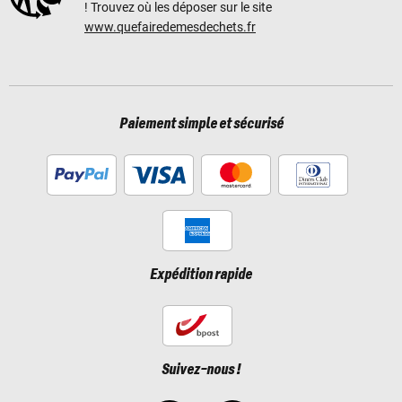
! Trouvez où les déposer sur le site
www.quefairedemesdechets.fr
Paiement simple et sécurisé
Expédition rapide
Suivez-nous !