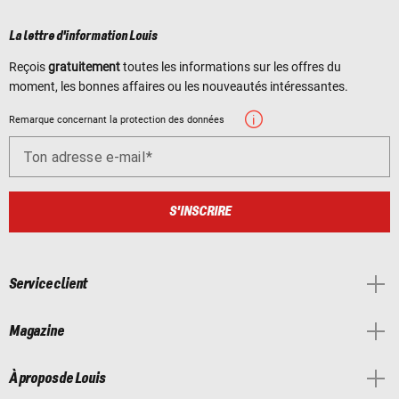
La lettre d'information Louis
Reçois
gratuitement
toutes les informations sur les offres du
moment, les bonnes affaires ou les nouveautés intéressantes.
Remarque concernant la protection des données
Ton adresse e-mail
S'INSCRIRE
Service client
Magazine
À propos de Louis