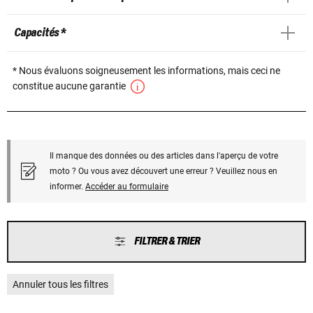
Capacités *
* Nous évaluons soigneusement les informations, mais ceci ne
constitue aucune garantie
Il manque des données ou des articles dans l'aperçu de votre
moto ? Ou vous avez découvert une erreur ? Veuillez nous en
informer.
Accéder au formulaire
FILTRER & TRIER
Annuler tous les filtres