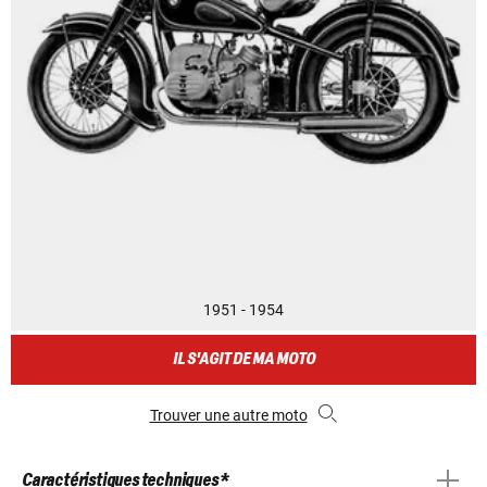
1951 - 1954
IL S'AGIT DE MA MOTO
Trouver une autre moto
Caractéristiques techniques *