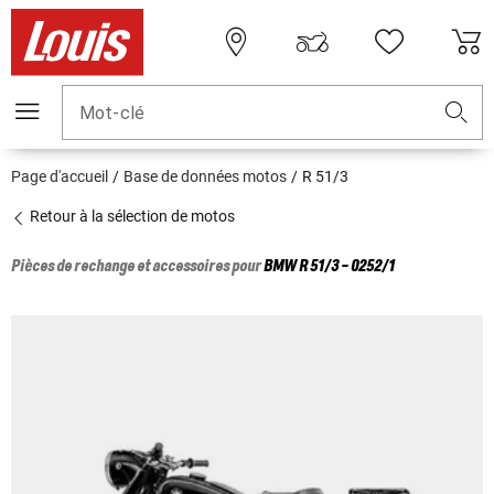
Mot-clé
Page d'accueil
Base de données motos
R 51/3
Retour à la sélection de motos
Pièces de rechange et accessoires pour
BMW
R 51/3 - 0252/1