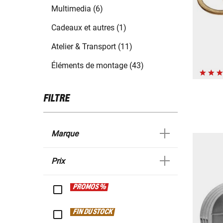
Multimedia (6)
Cadeaux et autres (1)
Atelier & Transport (11)
Éléments de montage (43)
FILTRE
Marque
Prix
PROMOS %
FIN DU STOCK