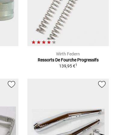
Wirth Federn
Ressorts De Fourche Progressifs
1
139,95 €