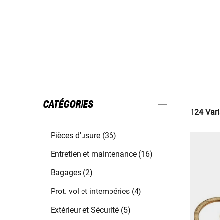
CATÉGORIES
124 Vari
Pièces d'usure (36)
Entretien et maintenance (16)
Bagages (2)
Prot. vol et intempéries (4)
Extérieur et Sécurité (5)