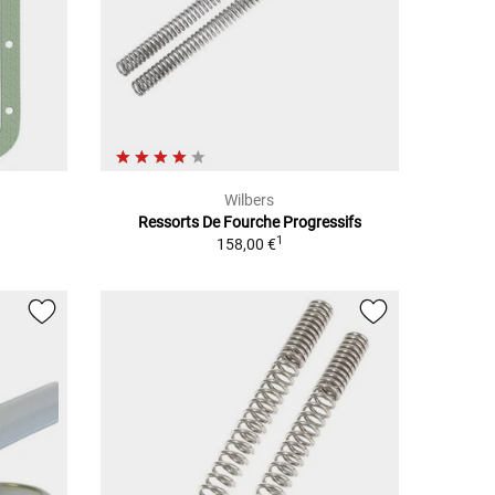
Wilbers
Ressorts De Fourche Progressifs
1
158,00 €