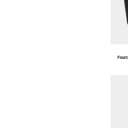
Fourc