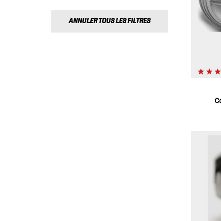
ANNULER TOUS LES FILTRES
C