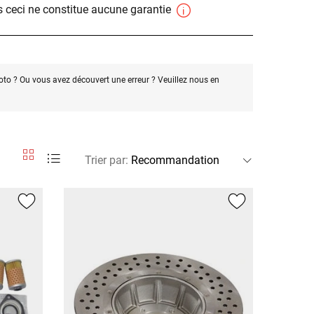
 ceci ne constitue aucune garantie
oto ? Ou vous avez découvert une erreur ? Veuillez nous en
Trier par
: