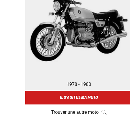
1978 - 1980
IL S'AGIT DE MA MOTO
Trouver une autre moto