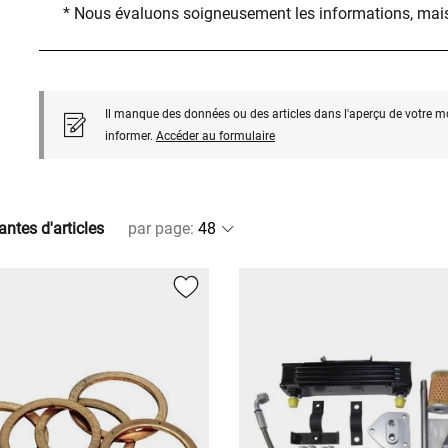
* Nous évaluons soigneusement les informations, mais
Il manque des données ou des articles dans l'aperçu de votre m
informer.
Accéder au formulaire
antes d'articles
par page
: