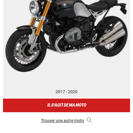
2017 - 2020
IL S'AGIT DE MA MOTO
Trouver une autre moto