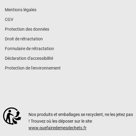
Mentions légales
CGV
Protection des données
Droit de rétractation
Formulaire de rétractation
Déclaration d'accessibilité
Protection de l'environnement
Nos produits et emballages se recyclent, ne les jetez pas
! Trouvez où les déposer sur le site
www.quefairedemesdechets.fr