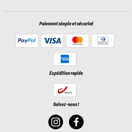
Paiement simple et sécurisé
Expédition rapide
Suivez-nous !