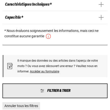
Caractéristiques techniques *
Capacités *
* Nous évaluons soigneusement les informations, mais ceci ne
constitue aucune garantie
Il manque des données ou des articles dans l'aperçu de votre
moto ? Ou vous avez découvert une erreur ? Veuillez nous en
informer.
Accéder au formulaire
FILTRER & TRIER
Annuler tous les filtres