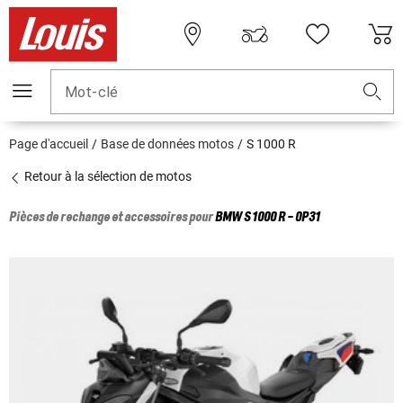
Mot-clé
Page d'accueil
Base de données motos
S 1000 R
Retour à la sélection de motos
Pièces de rechange et accessoires pour
BMW
S 1000 R - 0P31