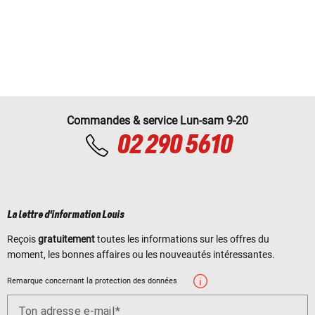
Commandes & service Lun-sam 9-20
02 290 5610
La lettre d'information Louis
Reçois
gratuitement
toutes les informations sur les offres du
moment, les bonnes affaires ou les nouveautés intéressantes.
Remarque concernant la protection des données
Ton adresse e-mail