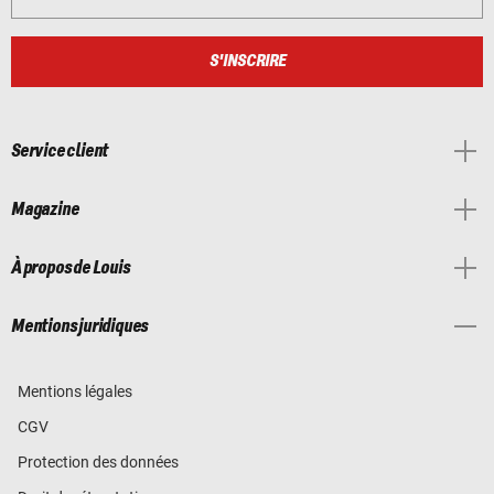
S'INSCRIRE
Service client
Magazine
À propos de Louis
Mentions juridiques
Mentions légales
CGV
Protection des données