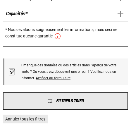
Capacités *
* Nous évaluons soigneusement les informations, mais ceci ne
constitue aucune garantie
Il manque des données ou des articles dans l'aperçu de votre
moto ? Ou vous avez découvert une erreur ? Veuillez nous en
informer.
Accéder au formulaire
FILTRER & TRIER
Annuler tous les filtres