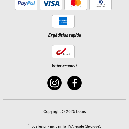
Expédition rapide
Suivez-nous !
Copyright © 2026 Louis
1
Tous les prix incluent
la TVA légale
(Belgique).