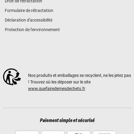
Droit de rétractation
Formulaire de rétractation
Déclaration d'accessibilité
Protection de l'environnement
Nos produits et emballages se recyclent, ne les jetez pas
! Trouvez où les déposer sur le site
www.quefairedemesdechets.fr
Paiement simple et sécurisé