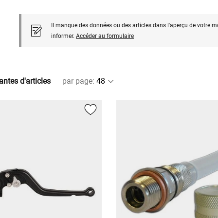
Il manque des données ou des articles dans l'aperçu de votre m
informer.
Accéder au formulaire
antes d'articles
par page
: