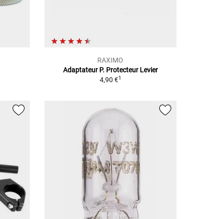
RAXIMO
Adaptateur P. Protecteur Levier
1
4,90 €