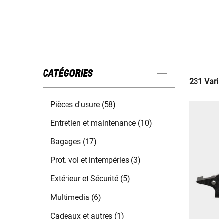
CATÉGORIES
231 Vari
Pièces d'usure (58)
Entretien et maintenance (10)
Bagages (17)
Prot. vol et intempéries (3)
Extérieur et Sécurité (5)
Multimedia (6)
Cadeaux et autres (1)