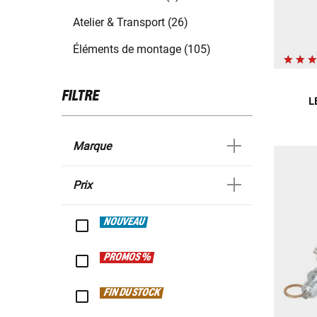
Atelier & Transport (26)
Éléments de montage (105)
FILTRE
L
Marque
Prix
NOUVEAU
PROMOS %
FIN DU STOCK