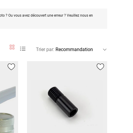
oto ? Ou vous avez découvert une erreur ? Veuillez nous en
Trier par
: