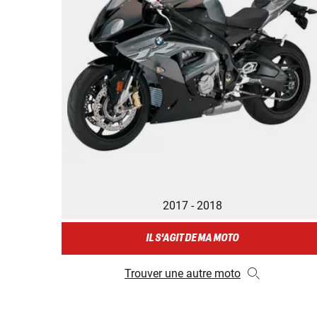
2017 - 2018
IL S'AGIT DE MA MOTO
Trouver une autre moto