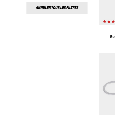
ANNULER TOUS LES FILTRES
Bo